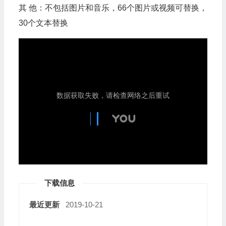
其 他：不包括图片和音乐，66个图片或视频可替换，
30个文本替换
下载信息
最近更新
2019-10-21