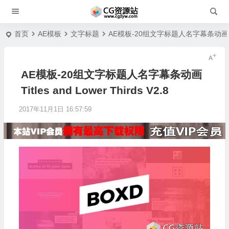
首页
AE模板
文字标题
AE模板-20组文字标题人名字幕条动画 Titles
AE模板-20组文字标题人名字幕条动画
Titles and Lower Thirds V2.8
2017年11月1日 16:57:59