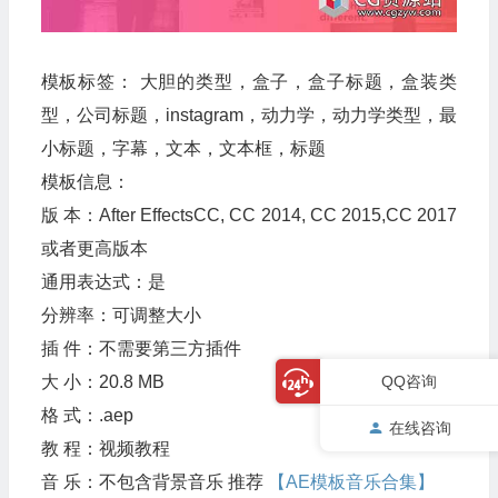
模板标签： 大胆的类型，盒子，盒子标题，盒装类
型，公司标题，instagram，动力学，动力学类型，最
小标题，字幕，文本，文本框，标题
模板信息：
版 本：After EffectsCC, CC 2014, CC 2015,CC 2017
或者更高版本
通用表达式：是
分辨率：可调整大小
插 件：不需要第三方插件
QQ咨询
大 小：20.8 MB
格 式：.aep
在线咨询
教 程：视频教程
音 乐：不包含背景音乐 推荐
【AE模板音乐合集】