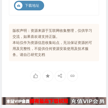
下载地址
版权声明：资源来源于互联网收集整理，仅供学习
交流，如果喜欢请支持正版。
本站仅作为资源信息收集站点，无法保证资源的可
用及完整性，不提供任何资源安装使用及技术服
务。请自己研究文档