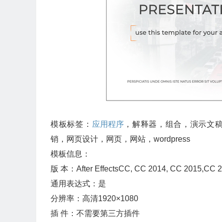
模板标签：
应用程序
，解释器，组合，演示文稿
销，网页设计，网页，网站，wordpress
模板信息：
版 本：After EffectsCC, CC 2014, CC 2015
通用表达式：是
分辨率：高清1920×1080
插 件：不需要第三方插件