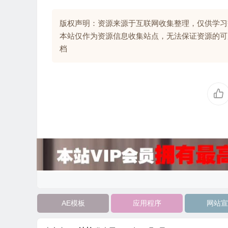
版权声明：资源来源于互联网收集整理，仅供学习
本站仅作为资源信息收集站点，无法保证资源的可
档
AE模板
应用程序
网站宣