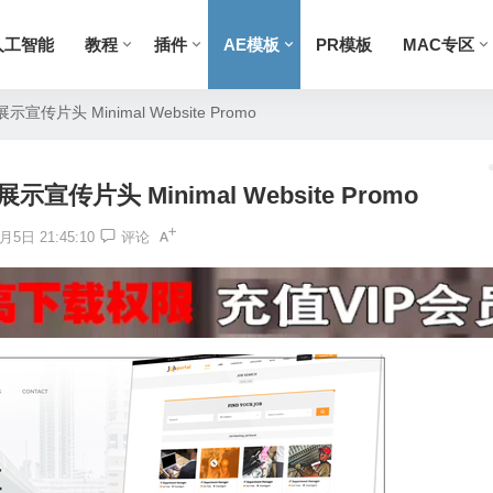
人工智能
教程
插件
AE模板
PR模板
MAC专区
片头 Minimal Website Promo
传片头 Minimal Website Promo
月5日 21:45:10
评论