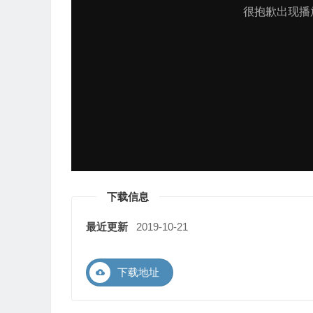
下载信息
最近更新
2019-10-21
下载地址