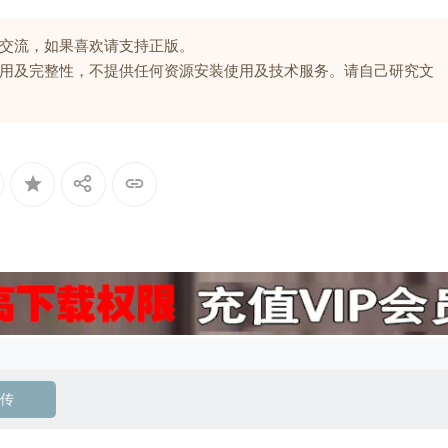
交流，如果喜欢请支持正版。
用及完整性，不提供任何资源安装使用及技术服务。请自己研究文
传