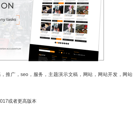
，推广，seo，服务，主题演示文稿，网站，网站开发，网站
,CC 2017或者更高版本