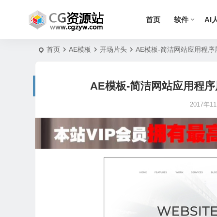
首页
软件
AI
首页
AE模板
开场片头
AE模板-简洁网站应用程序展示宣传
AE模板-简洁网站应用程序展示宣
2017年11