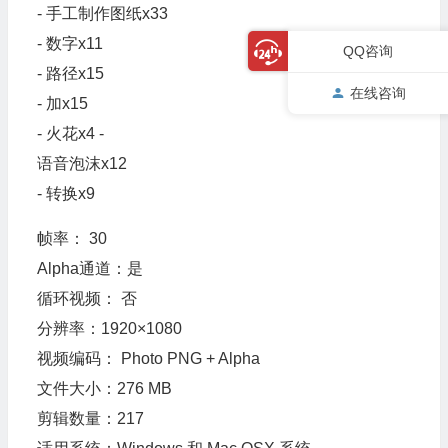
- 手工制作图纸x33
- 数字x11
QQ咨询
- 路径x15
在线咨询
- 加x15
- 火花x4 -
语音泡沫x12
- 转换x9
帧率： 30
Alpha通道：是
循环视频： 否
分辨率：1920×1080
视频编码： Photo PNG + Alpha
文件大小：276 MB
剪辑数量：217