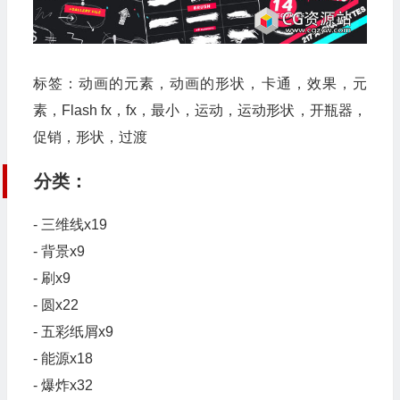
标签：动画的元素，动画的形状，卡通，效果，元
素，Flash fx，fx，最小，运动，运动形状，开瓶器，
促销，形状，过渡
分类：
- 三维线x19
- 背景x9
- 刷x9
- 圆x22
- 五彩纸屑x9
- 能源x18
- 爆炸x32