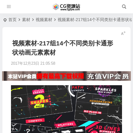
首页
素材
视频素材
视频素材-217组14个不同类别卡通形状
视频素材-217组14个不同类别卡通形
状动画元素素材
2017年12月23日 21:05:58