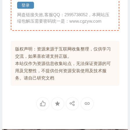
登录
网盘链接失效,客服QQ：2995738052，本网站压
缩包解压需要密码统一是：www.cgzyw.com
版权声明：资源来源于互联网收集整理，仅供学习
交流，如果喜欢请支持正版。
本站仅作为资源信息收集站点，无法保证资源的可
用及完整性，不提供任何资源安装使用及技术服
务。请自己研究文档