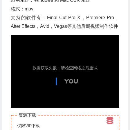
适用系统：Windows 和 Mac OSX 系统
格式：mov
支持的软件有：Final Cut Pro X，Premiere Pro，
After Effects，Avid，Vegas等其他后期视频制作软件
资源下载
仅限VIP下载