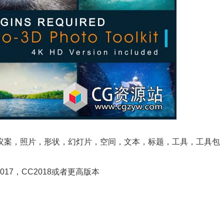
议案，照片，形状，幻灯片，空间，文本，标题，工具，工具包
5,CC 2017，CC2018或者更高版本