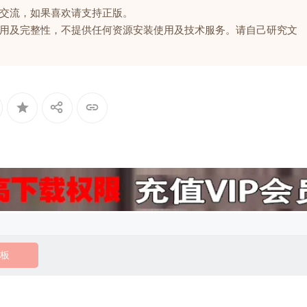
交流，如果喜欢请支持正版。
用及完整性，不提供任何资源安装使用及技术服务。请自己研究文
板