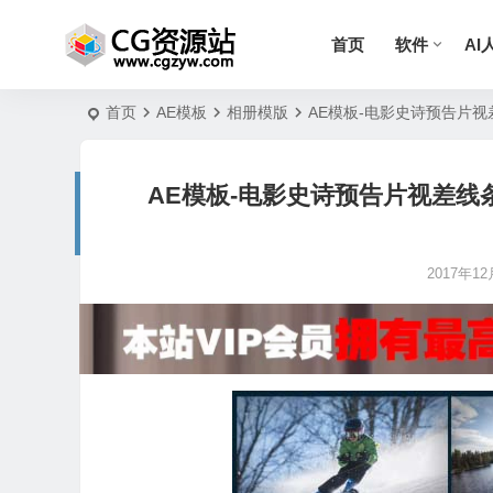
首页
软件
AI
首页
AE模板
相册模版
AE模板-电影史诗预告片视差线条元
AE模板-电影史诗预告片视差线条元素3
2017年12月