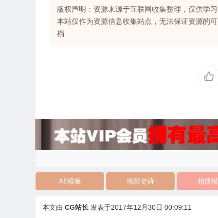
版权声明：资源来源于互联网收集整理，仅供学习
本站仅作为资源信息收集站点，无法保证资源的可
档
AE模板
电影史诗
相册模
本文由
CG站长
发表于2017年12月30日 00:09:11