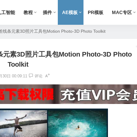
人工智能
教程
插件
AE模板
PR模板
MAC专区
素3D照片工具包Motion Photo-3D Photo Toolkit
D照片工具包Motion Photo-3D Photo
Toolkit
30日 00:09:11
评论