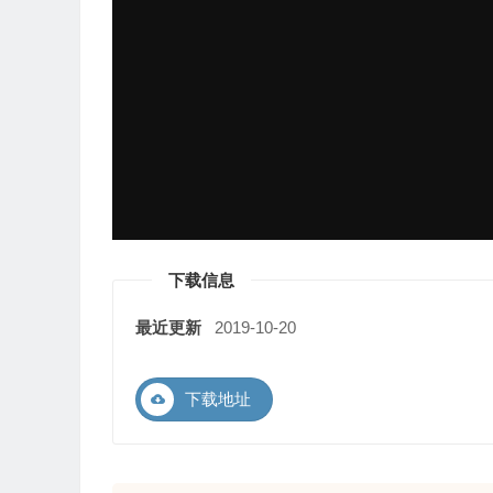
下载信息
最近更新
2019-10-20
下载地址