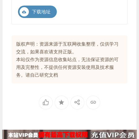
下载地址
版权声明：资源来源于互联网收集整理，仅供学习
交流，如果喜欢请支持正版。
本站仅作为资源信息收集站点，无法保证资源的可
用及完整性，不提供任何资源安装使用及技术服
务。请自己研究文档