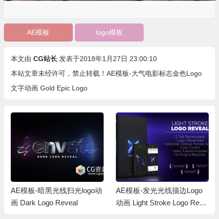
AE模板
logo模板
本文由
CG站长
发表于2018年1月27日 23:00:10
本站文章未经许可，禁止转载！
AE模板-大气电影标志金色Logo
文字动画 Gold Epic Logo
AE模板-暗黑光线扫光logo动
AE模板-发光光线描边Logo
画 Dark Logo Reveal
动画 Light Stroke Logo Reve
al