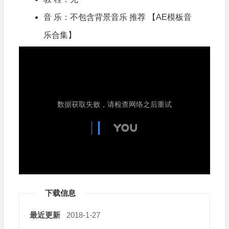
音 乐：不包含背景音乐 推荐
【AE模板音
乐合集】
下载信息
最近更新
2018-1-27