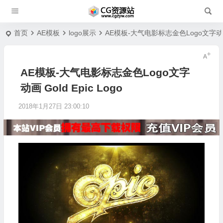
首页
AE模板
logo展示
AE模板-大气电影标志金色Logo文字动画 Go
AE模板-大气电影标志金色Logo文字
动画 Gold Epic Logo
2018年1月27日 23:00:10