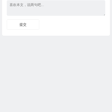
Copyright © CG资源站|版权所有