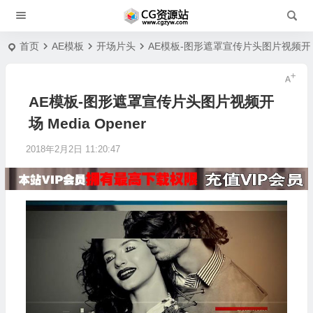
首页
AE模板
开场片头
AE模板-图形遮罩宣传片头图片视频开场 Me
AE模板-图形遮罩宣传片头图片视频开
场 Media Opener
2018年2月2日 11:20:47