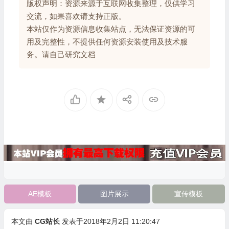
版权声明：资源来源于互联网收集整理，仅供学习
交流，如果喜欢请支持正版。
本站仅作为资源信息收集站点，无法保证资源的可
用及完整性，不提供任何资源安装使用及技术服
务。请自己研究文档
AE模板
图片展示
宣传模板
本文由
CG站长
发表于2018年2月2日 11:20:47