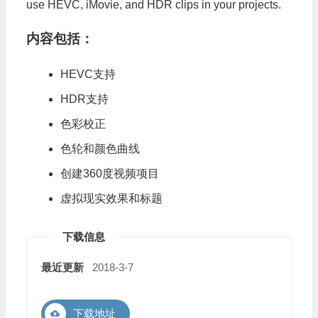
use HEVC, iMovie, and HDR clips in your projects.
内容包括：
HEVC支持
HDR支持
色彩校正
色轮和颜色曲线
创建360度视频项目
虚拟现实效果和标题
下载信息
最近更新
2018-3-7
下载地址