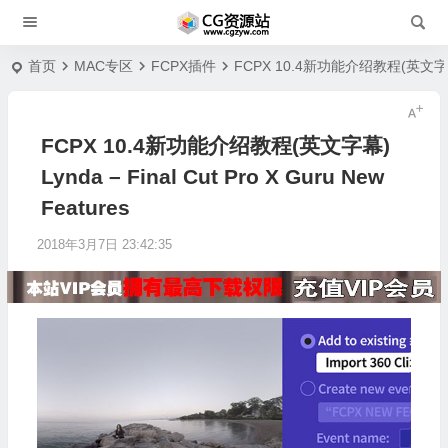
首页
MAC专区
FCPX插件
FCPX 10.4新功能介绍教程(英文字幕) Lyn
FCPX 10.4新功能介绍教程(英文字幕)
Lynda – Final Cut Pro X Guru New
Features
2018年3月7日 23:42:35