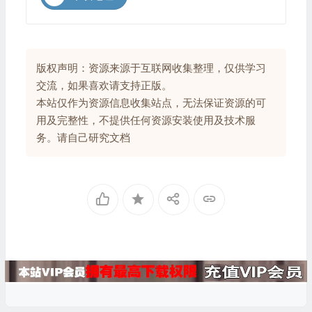
版权声明：资源来源于互联网收集整理，仅供学习
交流，如果喜欢请支持正版。
本站仅作为资源信息收集站点，无法保证资源的可
用及完整性，不提供任何资源安装使用及技术服
务。请自己研究文档