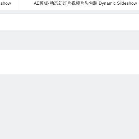
show
AE模板-动态幻灯片视频片头包装 Dynamic Slideshow