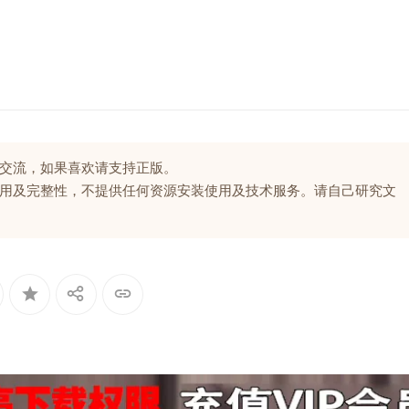
交流，如果喜欢请支持正版。
用及完整性，不提供任何资源安装使用及技术服务。请自己研究文