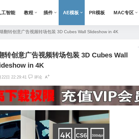
人工智能
教程
插件
AE模板
PR模板
MAC专区
创意广告视频转场包装 3D Cubes Wall Slideshow in 4K
创意广告视频转场包装 3D Cubes Wall
ideshow in 4K
22日 22:29:41
评论