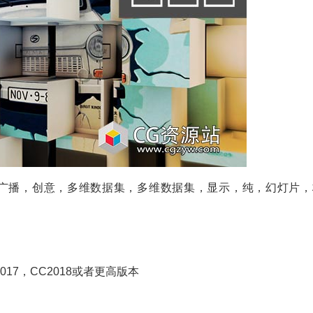
，广播，创意，多维数据集，多维数据集，显示，纯，幻灯片，
5,CC 2017，CC2018或者更高版本