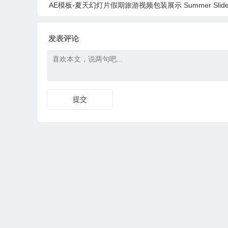
AE模板-夏天幻灯片假期旅游视频包装展示 Summer Slide
发表评论