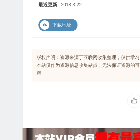
最近更新
2018-3-22
下载地址
版权声明：资源来源于互联网收集整理，仅供学习
本站仅作为资源信息收集站点，无法保证资源的可
档