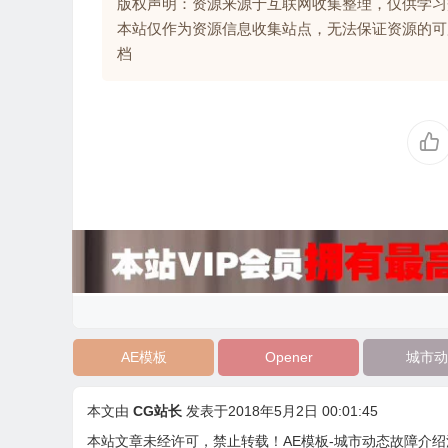
版权声明：资源来源于互联网收集整理，仅供学习
本站仅作为资源信息收集站点，无法保证资源的可
档
AE模板
Opener
城市动
本文由
CG站长
发表于2018年5月2日 00:01:45
本站文章未经许可，禁止转载！
AE模板-城市动态故障介绍