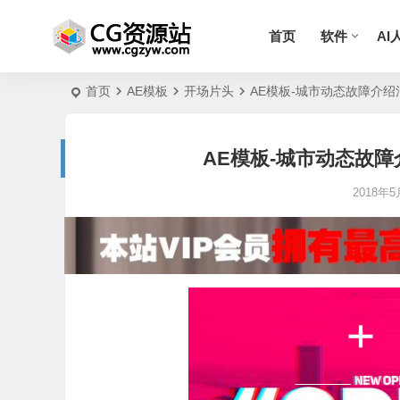
首页
软件
AI
首页
AE模板
开场片头
AE模板-城市动态故障介绍活
AE模板-城市动态故障
2018年5月