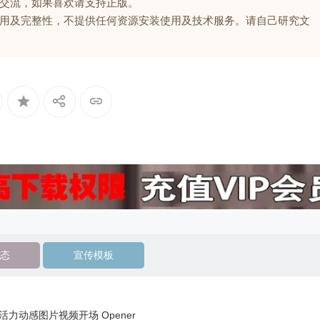
交流，如果喜欢请支持正版。
用及完整性，不提供任何资源安装使用及技术服务。请自己研究文
态
宣传模板
活力动感图片视频开场 Opener