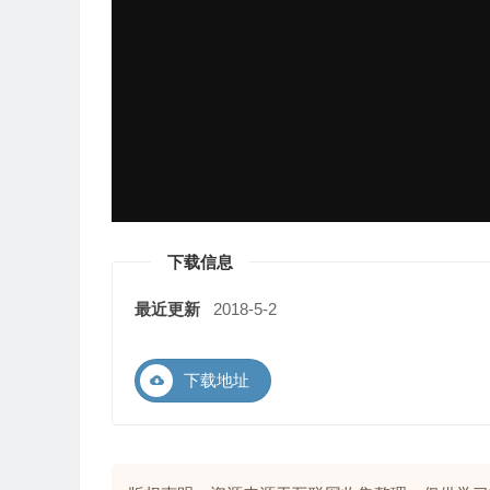
下载信息
最近更新
2018-5-2
下载地址