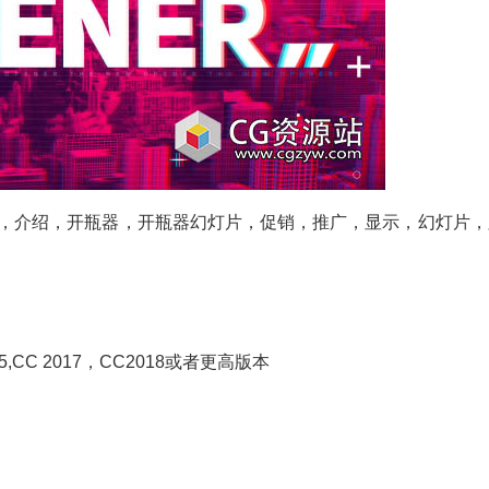
，介绍，开瓶器，开瓶器幻灯片，促销，推广，显示，幻灯片，
C 2015,CC 2017，CC2018或者更高版本