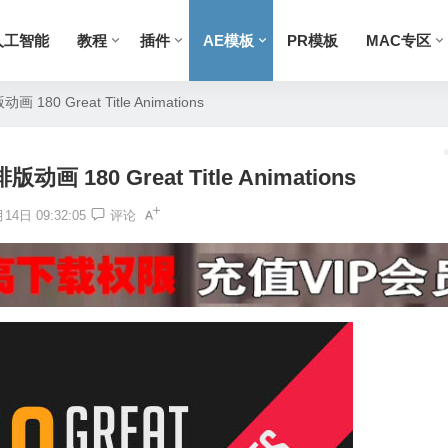
人工智能
教程
插件
AE模板
PR模板
MAC专区
80 Great Title Animations
 180 Great Title Animations
14日 09:32:05
评论