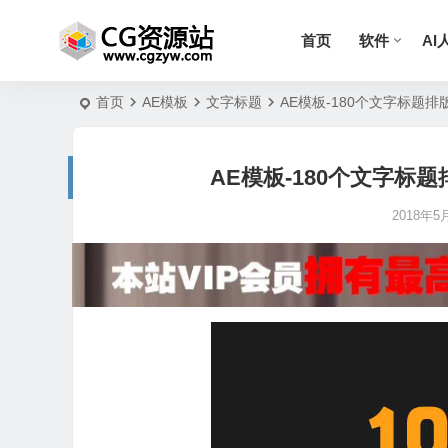
首页
软件
AI
首页
AE模板
文字标题
AE模板-180个文字标题排版动画 1
AE模板-180个文字标题排版动画
2018年5月