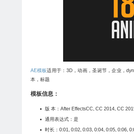
AE模板
适用于：3D，动画，圣诞节，企业，dy
本，标题
模板信息：
版 本：After EffectsCC, CC 2014, C
通用表达式：是
时长：0:01, 0:02, 0:03, 0:04, 0:05, 0:06, 0