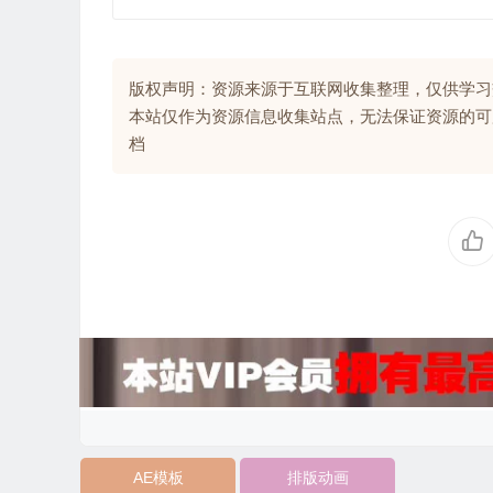
版权声明：资源来源于互联网收集整理，仅供学习
本站仅作为资源信息收集站点，无法保证资源的可
档
AE模板
排版动画