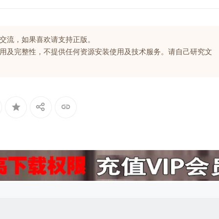
交流，如果喜欢请支持正版。
用及完整性，不提供任何资源安装使用及技术服务。请自己研究文