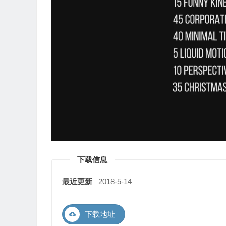
下载信息
最近更新
2018-5-14
下载地址