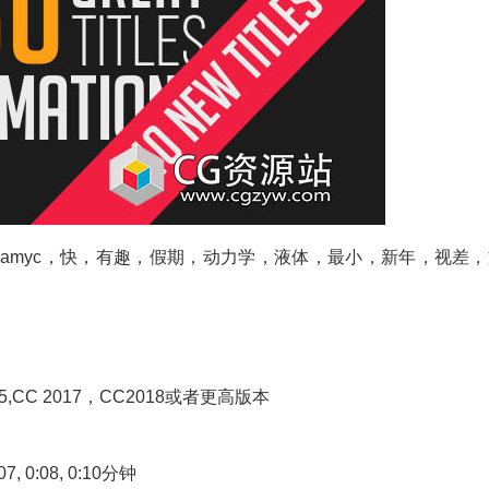
namyc，快，有趣，假期，动力学，液体，最小，新年，视差，
C 2015,CC 2017，CC2018或者更高版本
:07, 0:08, 0:10分钟