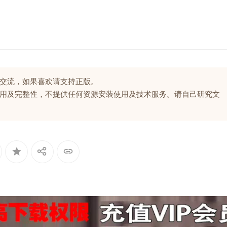
交流，如果喜欢请支持正版。
用及完整性，不提供任何资源安装使用及技术服务。请自己研究文