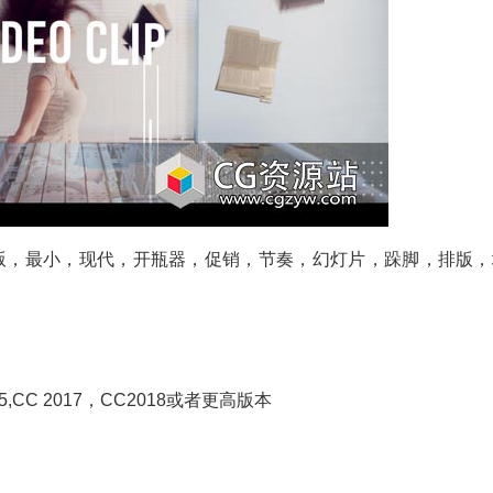
版，最小，现代，开瓶器，促销，节奏，幻灯片，跺脚，排版，
C 2015,CC 2017，CC2018或者更高版本