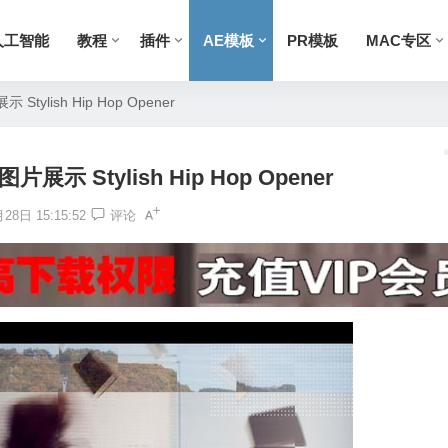
人工智能
教程
插件
AE模板
PR模板
MAC专区
ylish Hip Hop Opener
示 Stylish Hip Hop Opener
28日 15:15:52
评论