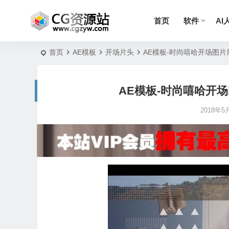
首页
软件
AI
首页
AE模板
开场片头
AE模板-时尚嘻哈开场图片展示 St
AE模板-时尚嘻哈开场图片展
2018年5月