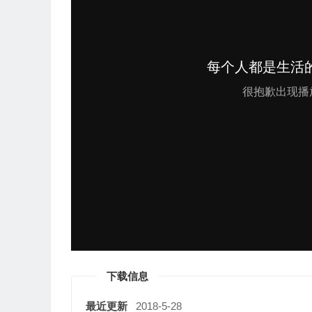
下载信息
最近更新
2018-5-28