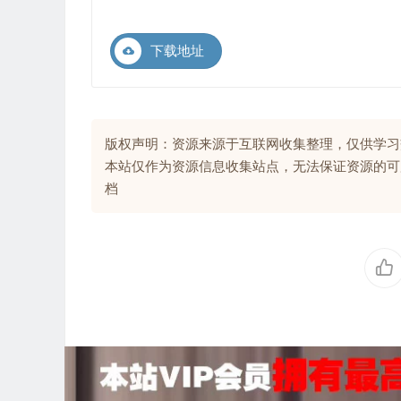
下载地址
版权声明：资源来源于互联网收集整理，仅供学习
本站仅作为资源信息收集站点，无法保证资源的可
档