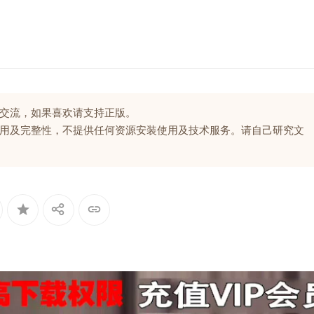
交流，如果喜欢请支持正版。
用及完整性，不提供任何资源安装使用及技术服务。请自己研究文