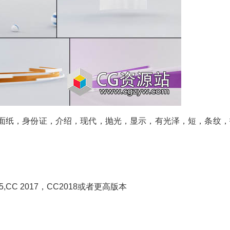
光面纸，身份证，介绍，现代，抛光，显示，有光泽，短，条纹，
C 2015,CC 2017，CC2018或者更高版本