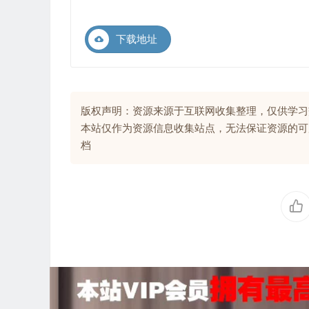
下载地址
版权声明：资源来源于互联网收集整理，仅供学习
本站仅作为资源信息收集站点，无法保证资源的可
档