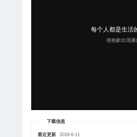
下载信息
最近更新
2018-6-11