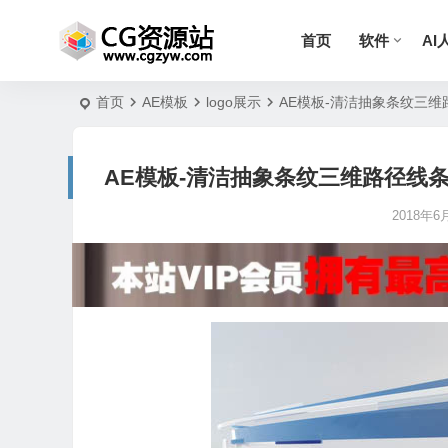
首页
软件
AI
首页
AE模板
logo展示
AE模板-清洁抽象条纹三维路径线条生
AE模板-清洁抽象条纹三维路径线条生长Logo
2018年6月