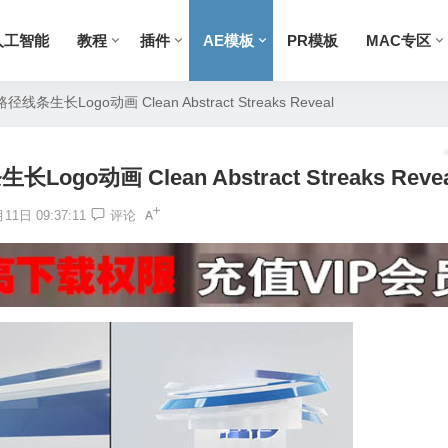
人工智能
教程
插件
AE模板
PR模板
MAC专区
长Logo动画 Clean Abstract Streaks Reveal
动画 Clean Abstract Streaks Revea
11日 09:37:11
评论