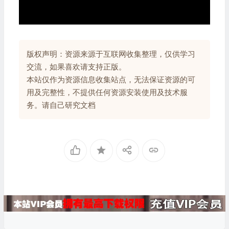
版权声明：资源来源于互联网收集整理，仅供学习
交流，如果喜欢请支持正版。
本站仅作为资源信息收集站点，无法保证资源的可
用及完整性，不提供任何资源安装使用及技术服
务。请自己研究文档