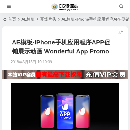
首页
AE模板
开场片头
AE模板-iPhone手机应用程序APP促销展示动
AE模板-iPhone手机应用程序APP促
销展示动画 Wonderful App Promo
2018年6月13日 10:19:39