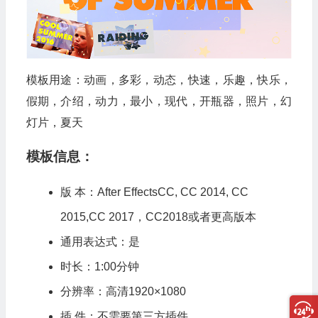
模板用途：动画，多彩，动态，快速，乐趣，快乐，
假期，介绍，动力，最小，现代，开瓶器，照片，幻
灯片，夏天
模板信息：
版 本：After EffectsCC, CC 2014, CC
2015,CC 2017，CC2018或者更高版本
通用表达式：是
时长：1:00分钟
分辨率：高清1920×1080
插 件：不需要第三方插件