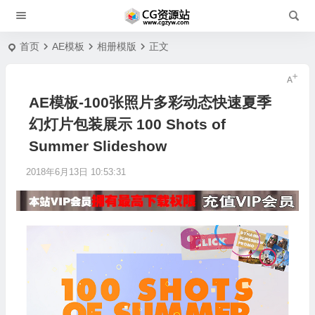
首页
AE模板
相册模版
正文
AE模板-100张照片多彩动态快速夏季
幻灯片包装展示 100 Shots of
Summer Slideshow
2018年6月13日 10:53:31