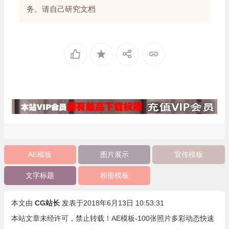
务。请自己研究文档
AE模板
图片展示
宣传模板
文字标题
相册模板
本文由
CG站长
发表于2018年6月13日 10:53:31
本站文章未经许可，禁止转载！
AE模板-100张照片多彩动态快速