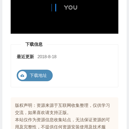
下载信息
最近更新
2018-8-18
下载地址
版权声明：资源来源于互联网收集整理，仅供学习
交流，如果喜欢请支持正版。
本站仅作为资源信息收集站点，无法保证资源的可
用及完整性，不提供任何资源安装使用及技术服