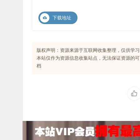
下载地址
版权声明：资源来源于互联网收集整理，仅供学习
本站仅作为资源信息收集站点，无法保证资源的可
档