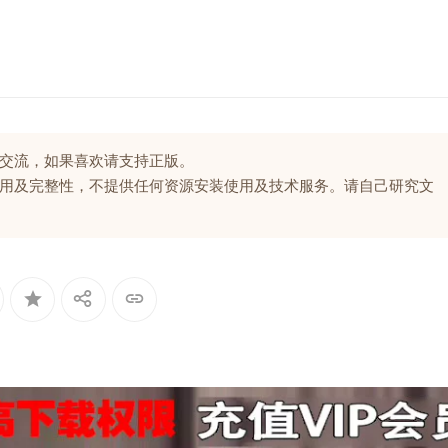
交流，如果喜欢请支持正版。
用及完整性，不提供任何资源安装使用及技术服务。请自己研究文