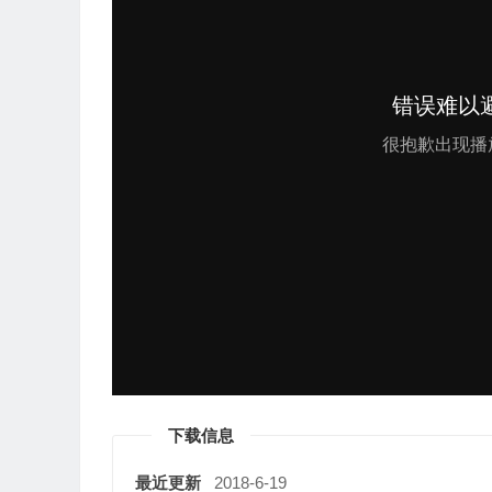
下载信息
最近更新
2018-6-19