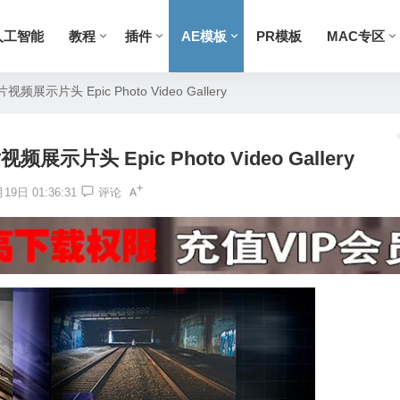
人工智能
教程
插件
AE模板
PR模板
MAC专区
示片头 Epic Photo Video Gallery
片头 Epic Photo Video Gallery
19日 01:36:31
评论