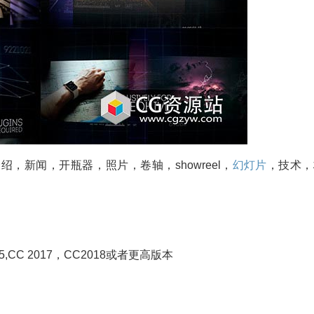
，新闻，开瓶器，照片，卷轴，showreel，
幻灯片
，技术，
C 2015,CC 2017，CC2018或者更高版本