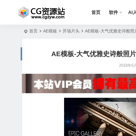
首页
软件
AI
首页
AE模板
开场片头
AE模板-大气优雅史诗般照片视频展
AE模板-大气优雅史诗般照片视频展示
2018年6月