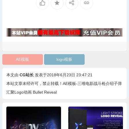
AE模板
logo模板
本文由
CG站长
发表于2018年6月23日 23:47:21
本站文章未经许可，禁止转载！
AE模板-三维电影战斗枪介绍子弹
汇聚Logo动画 Bullet Reveal