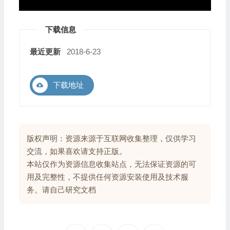
下载信息
最近更新
2018-6-23
下载地址
版权声明：资源来源于互联网收集整理，仅供学习
交流，如果喜欢请支持正版。
本站仅作为资源信息收集站点，无法保证资源的可
用及完整性，不提供任何资源安装使用及技术服
务。请自己研究文档