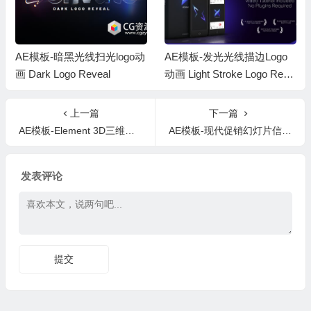
AE模板-暗黑光线扫光logo动
AE模板-发光光线描边Logo
画 Dark Logo Reveal
动画 Light Stroke Logo Reve
al
上一篇
下一篇
AE模板-Element 3D三维翻书相册照片动画 The Photo Album for Element 3D
AE模板-现代促销幻灯片信号损坏视频包装标题片头 Glitch Action Slideshow
发表评论