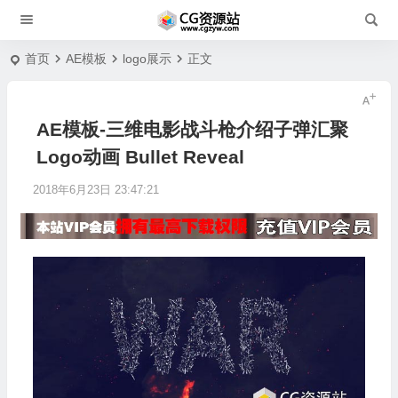
首页
AE模板
logo展示
正文
AE模板-三维电影战斗枪介绍子弹汇聚
Logo动画 Bullet Reveal
2018年6月23日 23:47:21