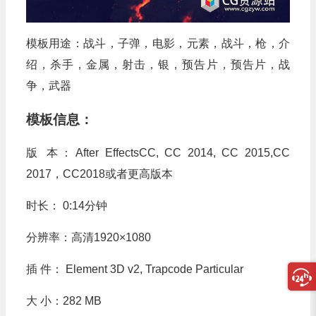
模板用途：战斗，子弹，电影，元素，战斗，枪，介
绍，杀手，金属，射击，银，预告片，预告片，战
争，武器
模板信息：
版 本：After EffectsCC, CC 2014, CC 2015,CC
2017，CC2018或者更高版本
时长： 0:14分钟
分辨率：高清1920×1080
插 件： Element 3D v2, Trapcode Particular
大 小：282 MB