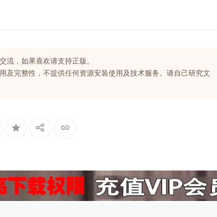
交流，如果喜欢请支持正版。
用及完整性，不提供任何资源安装使用及技术服务。请自己研究文