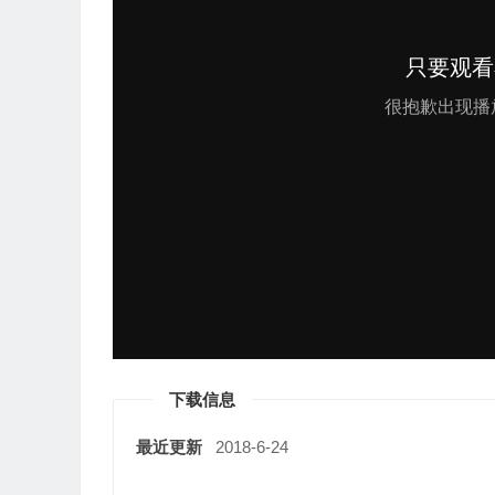
下载信息
最近更新
2018-6-24