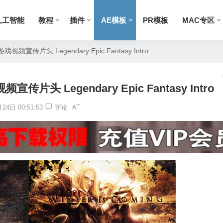
人工智能
教程
插件
AE模板
PR模板
MAC专区
传片头 Legendary Epic Fantasy Intro
 Legendary Epic Fantasy Intro
24日 00:51:53
评论