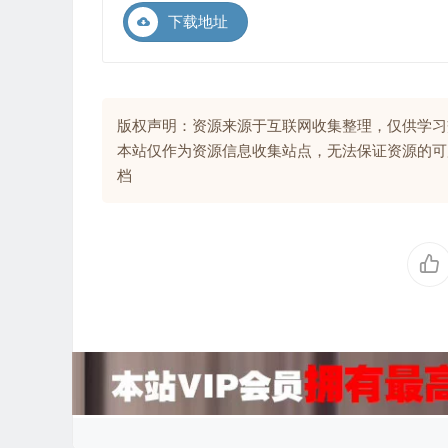
下载地址
版权声明：资源来源于互联网收集整理，仅供学习
本站仅作为资源信息收集站点，无法保证资源的可
档