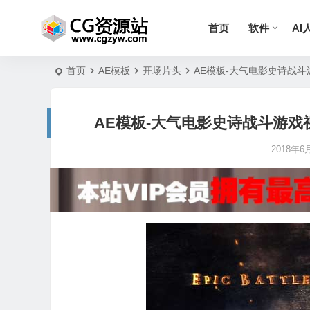
首页
软件
AI
首页
AE模板
开场片头
AE模板-大气电影史诗战斗游戏视频宣
AE模板-大气电影史诗战斗游戏视频宣传片头
2018年6月