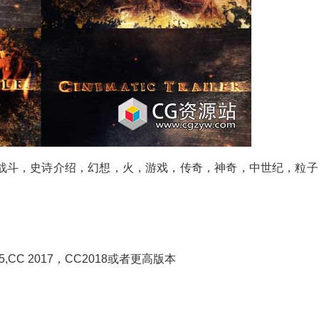
战斗，史诗介绍，幻想，火，游戏，传奇，神奇，中世纪，粒子
C 2015,CC 2017，CC2018或者更高版本