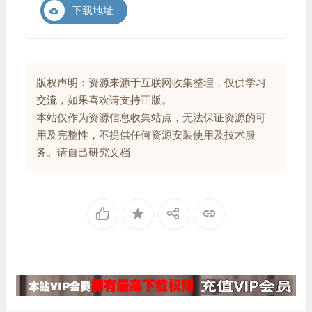
下载地址
版权声明：资源来源于互联网收集整理，仅供学习
交流，如果喜欢请支持正版。
本站仅作为资源信息收集站点，无法保证资源的可
用及完整性，不提供任何资源安装使用及技术服
务。请自己研究文档