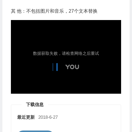
其 他：不包括图片和音乐，27个文本替换
下载信息
最近更新
2018-6-27