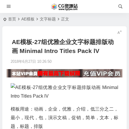
首页
AE模板
文字标题
正文
AE模板-27组优雅企业文字标题排版动
画 Minimal Intro Titles Pack lV
2018年6月27日 10:26:50
模板用途：动画，企业，优雅，介绍，低三分之二，
最小，现代，包，演示文稿，促销，简单，文本，标
题，标题，排版