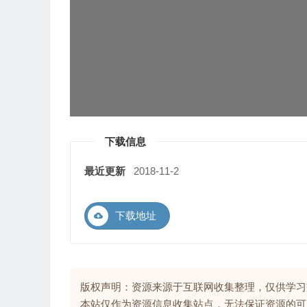
下载信息
最近更新
2018-11-2
下载地址
版权声明：资源来源于互联网收集整理，仅供学习
本站仅作为资源信息收集站点，无法保证资源的可