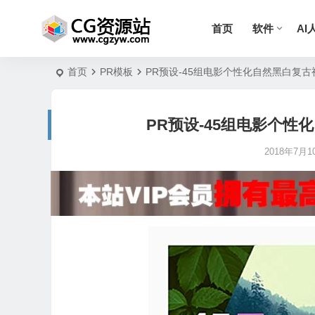
首页
软件
AI
首页
PR模板
PR预设-45组电影个性化自然黑白复古视频
PR预设-45组电影个性化
2018年7月10