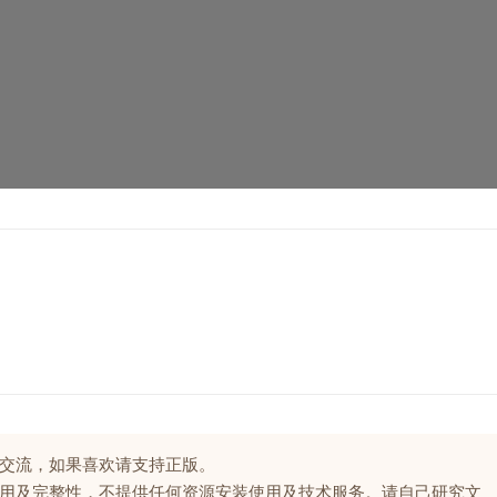
交流，如果喜欢请支持正版。
用及完整性，不提供任何资源安装使用及技术服务。请自己研究文