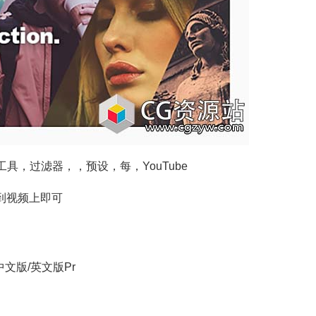
具，过滤器，，预设，每，YouTube
到视频上即可
文版/英文版Pr