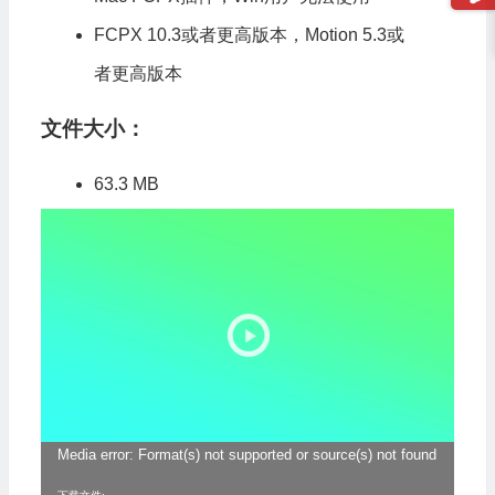
FCPX 10.3或者更高版本，Motion 5.3或
者更高版本
文件大小：
63.3 MB
视
频
播
放
器
Media error: Format(s) not supported or source(s) not found
视
频