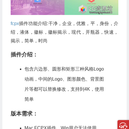
fcpx
插件功能介绍:干净，企业，优雅，平，身份，介
绍，液体，徽标，徽标揭示，现代，开瓶器，快速，
揭示，简单，时尚
插件介绍：
包含六边形、圆形和矩形三种风格Logo
动画，中间的Logo、图形颜色、背景图
片等都可以替换修改，支持到4K，使用
简单
版本需求：
Mac
FCPX插件
，Win用户无法使用