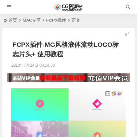
首页
MAC专区
FCPX插件
正文
FCPX插件-MG风格液体流动LOGO标
志片头+ 使用教程
2018年7月24日 00:14:38