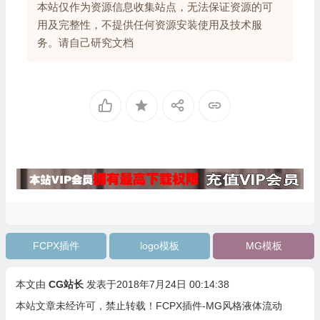
本站仅作为资源信息收集站点，无法保证资源的可
用及完整性，不提供任何资源安装使用及技术服
务。请自己研究文档
FCPX插件
logo模板
MG模板
本文由
CG站长
发表于2018年7月24日 00:14:38
本站文章未经许可，禁止转载！
FCPX插件-MG风格液体流动