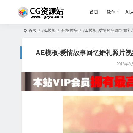
首页
软件
AI
首页
AE模板
开场片头
AE模板-爱情故事回忆婚礼照片视频片
AE模板-爱情故事回忆婚礼照片视频片头 we
2018年9月