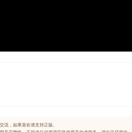
交流，如果喜欢请支持正版。