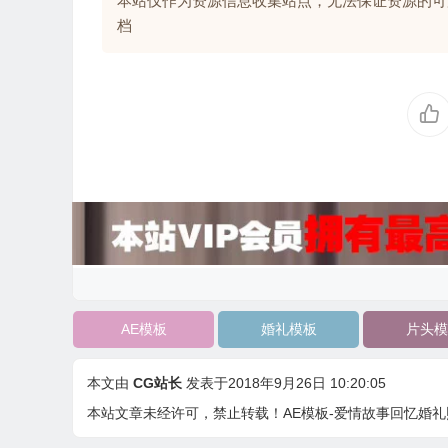
本站仅作为资源信息收集站点，无法保证资源的可
档
AE模板
婚礼模板
片头模
本文由
CG站长
发表于2018年9月26日 10:20:05
本站文章未经许可，禁止转载！
AE模板-爱情故事回忆婚礼照片视频片