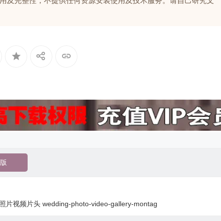
用及完整性，不提供任何资源安装使用及技术服务。请自己研究文
版
头 wedding-photo-video-gallery-montag