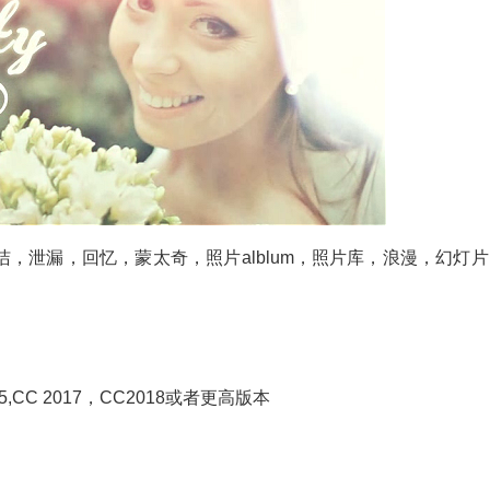
，泄漏，回忆，蒙太奇，照片alblum，照片库，浪漫，幻灯片
C 2015,CC 2017，CC2018或者更高版本