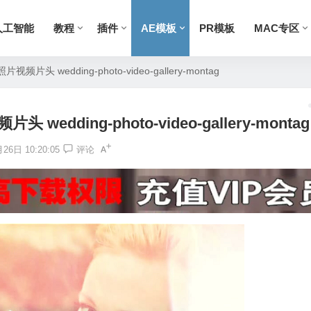
人工智能
教程
插件
AE模板
PR模板
MAC专区
头 wedding-photo-video-gallery-montag
dding-photo-video-gallery-montag
26日 10:20:05
评论