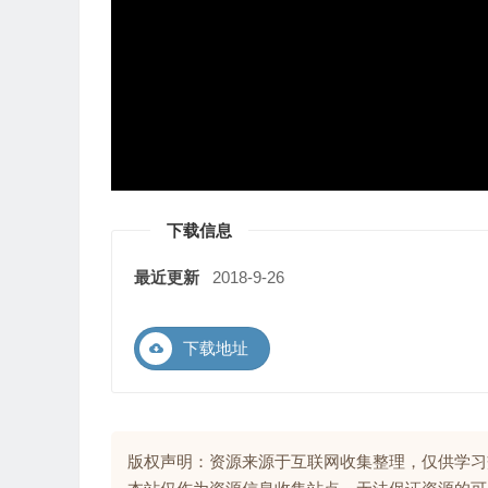
下载信息
最近更新
2018-9-26
下载地址
版权声明：资源来源于互联网收集整理，仅供学习