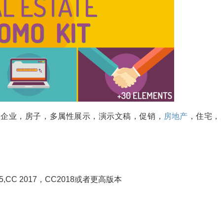
，企业，房子，多属性展示，演示文稿，促销，
房地产
，住宅，
C 2015,CC 2017，CC2018或者更高版本