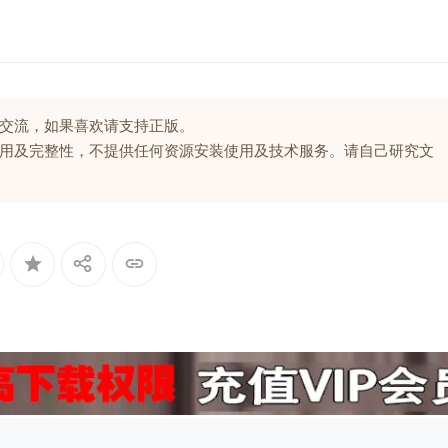
交流，如果喜欢请支持正版。
用及完整性，不提供任何资源安装使用及技术服务。请自己研究文