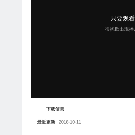
下载信息
最近更新
2018-10-11