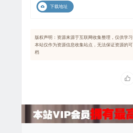
下载地址
版权声明：资源来源于互联网收集整理，仅供学习
本站仅作为资源信息收集站点，无法保证资源的可
档