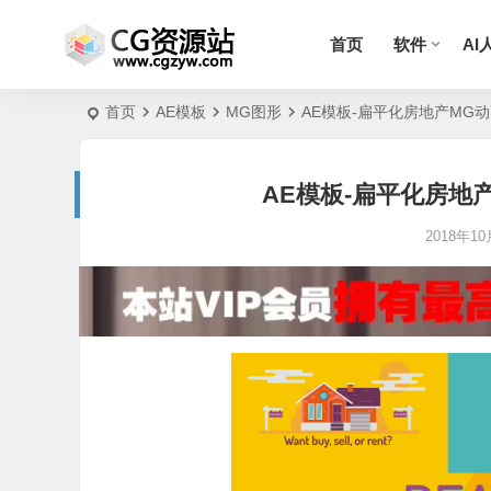
首页
软件
AI
首页
AE模板
MG图形
AE模板-扁平化房地产MG动画宣传
AE模板-扁平化房地产MG
2018年10月