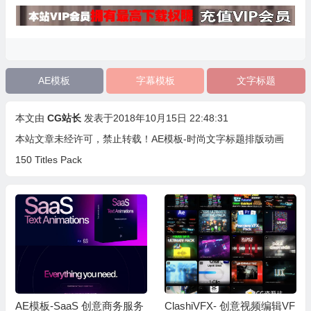
AE模板
字幕模板
文字标题
本文由
CG站长
发表于2018年10月15日 22:48:31
本站文章未经许可，禁止转载！
AE模板-时尚文字标题排版动画
150 Titles Pack
AE模板-SaaS 创意商务服务
ClashiVFX- 创意视频编辑VF