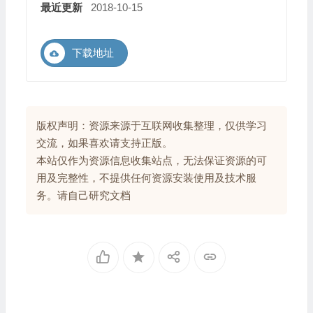
最近更新
2018-10-15
下载地址
版权声明：资源来源于互联网收集整理，仅供学习
交流，如果喜欢请支持正版。
本站仅作为资源信息收集站点，无法保证资源的可
用及完整性，不提供任何资源安装使用及技术服
务。请自己研究文档