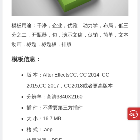
模板用途：干净，企业，优雅，动力学，布局，低三
分之二，开瓶器，包，演示文稿，促销，简单，文本
动画，标题，标题板，排版
模板信息：
版 本：After EffectsCC, CC 2014, CC
2015,CC 2017，CC2018或者更高版本
分辨率：高清3840X2160
插 件：不需要第三方插件
大 小：16.7 MB
格 式：.aep