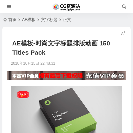
首页
AE模板
文字标题
正文
AE模板-时尚文字标题排版动画 150
Titles Pack
2018年10月15日 22:48:31