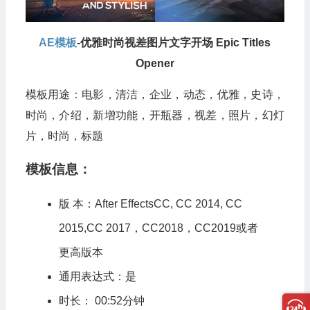
AE模板
-优雅时尚视差图片文字开场 Epic Titles
Opener
模板用途：电影，清洁，企业，动态，优雅，史诗，
时尚，介绍，新增功能，开瓶器，视差，照片，幻灯
片，时尚，标题
模板信息：
版 本：After EffectsCC, CC 2014, CC
2015,CC 2017，CC2018，CC2019或者
更高版本
通用表达式：是
时长： 00:52分钟