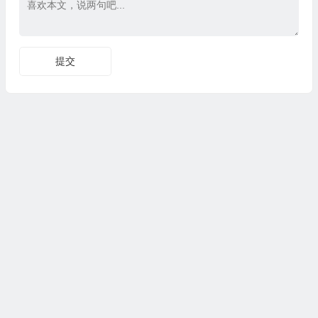
Copyright © CG资源站|版权所有