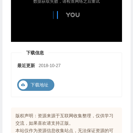
下载信息
最近更新
2018-10-27
下载地址
版权声明：资源来源于互联网收集整理，仅供学习
交流，如果喜欢请支持正版。
本站仅作为资源信息收集站点，无法保证资源的可