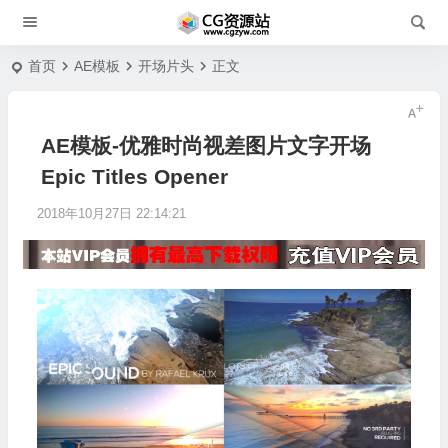
首页
AE模板
开场片头
正文
AE模板-优雅时尚视差图片文字开场
Epic Titles Opener
2018年10月27日 22:14:21