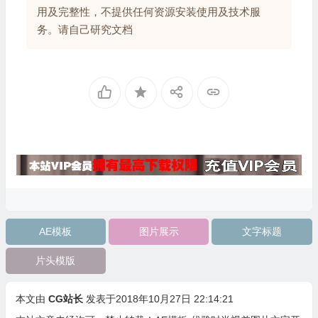
用及完整性，不提供任何资源安装使用及技术服
务。请自己研究文档
AE模板
图片展示
文字标题
片头模版
本文由
CG站长
发表于2018年10月27日 22:14:21