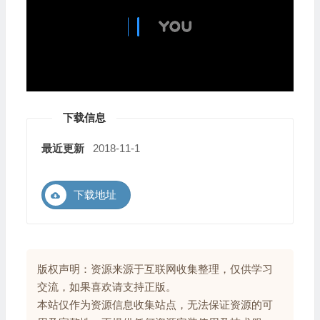
下载信息
最近更新
2018-11-1
下载地址
版权声明：资源来源于互联网收集整理，仅供学习
交流，如果喜欢请支持正版。
本站仅作为资源信息收集站点，无法保证资源的可