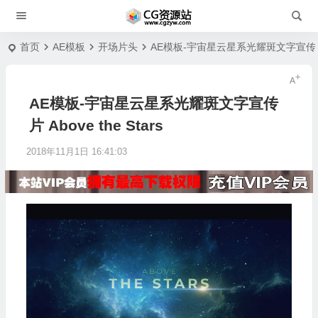
首页
AE模板
开场片头
AE模板-宇宙星云星系光耀斑文字宣传片 Abo
AE模板-宇宙星云星系光耀斑文字宣传
片 Above the Stars
2018年11月1日 16:41:03