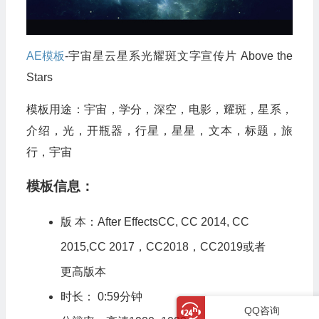
AE模板
-宇宙星云星系光耀斑文字宣传片 Above the
Stars
模板用途：宇宙，学分，深空，电影，耀斑，星系，
介绍，光，开瓶器，行星，星星，文本，标题，旅
行，宇宙
模板信息：
版 本：After EffectsCC, CC 2014, CC
2015,CC 2017，CC2018，CC2019或者
更高版本
时长： 0:59分钟
QQ咨询