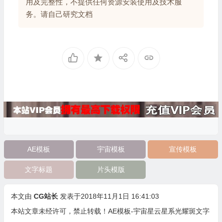
用及完整性，不提供任何资源安装使用及技术服
务。请自己研究文档
AE模板
宇宙模板
宣传模板
文字标题
片头模版
本文由
CG站长
发表于2018年11月1日 16:41:03
本站文章未经许可，禁止转载！
AE模板-宇宙星云星系光耀斑文字