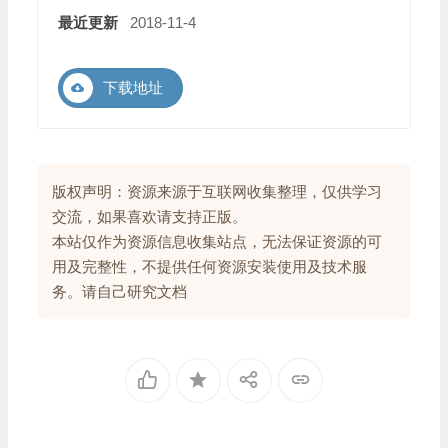
最近更新
2018-11-4
下载地址
版权声明：资源来源于互联网收集整理，仅供学习
交流，如果喜欢请支持正版。
本站仅作为资源信息收集站点，无法保证资源的可
用及完整性，不提供任何资源安装使用及技术服
务。请自己研究文档