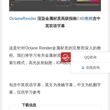
OctaneRender
渲染金属材质高级指南
C4D教程
含中
英双语字幕
这是针对Octane Render金属材质的完整而深入的教
程。我们将学习有关金属材质的所有知识，包括反射
QQ咨询
索引模式，高光反射贴图，IOR模式等等
在线咨询
包含中英双语字幕，英文为准确字幕，中文为机翻字
幕，仅供学习参考
下载信息