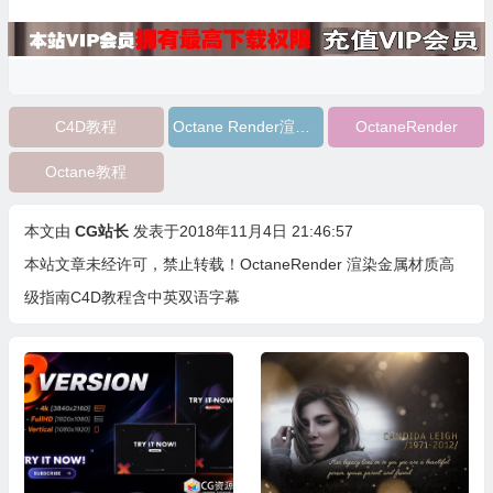
C4D教程
Octane Render渲染器
OctaneRender
Octane教程
本文由
CG站长
发表于2018年11月4日 21:46:57
本站文章未经许可，禁止转载！
OctaneRender 渲染金属材质高
级指南C4D教程含中英双语字幕