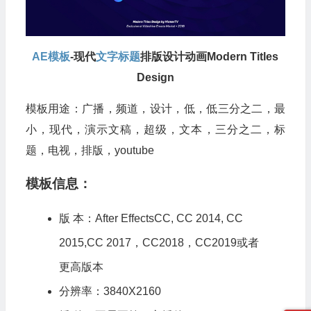
AE模板
-现代
文字标题
排版设计动画Modern Titles
Design
模板用途：广播，频道，设计，低，低三分之二，最
小，现代，演示文稿，超级，文本，三分之二，标
题，电视，排版，youtube
模板信息：
版 本：After EffectsCC, CC 2014, CC
2015,CC 2017，CC2018，CC2019或者
更高版本
分辨率：3840X2160