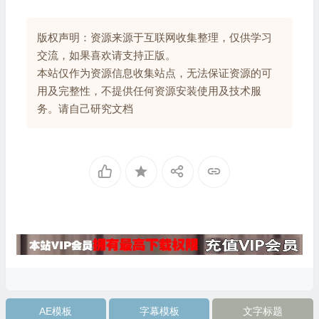
版权声明：资源来源于互联网收集整理，仅供学习
交流，如果喜欢请支持正版。
本站仅作为资源信息收集站点，无法保证资源的可
用及完整性，不提供任何资源安装使用及技术服
务。请自己研究文档
AE模板
字幕模板
文字标题