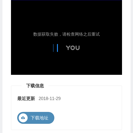
下载信息
最近更新
2018-11-29
下载地址