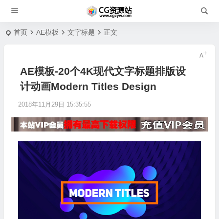
首页
AE模板
文字标题
正文
AE模板-20个4K现代文字标题排版设
计动画Modern Titles Design
2018年11月29日 15:35:55