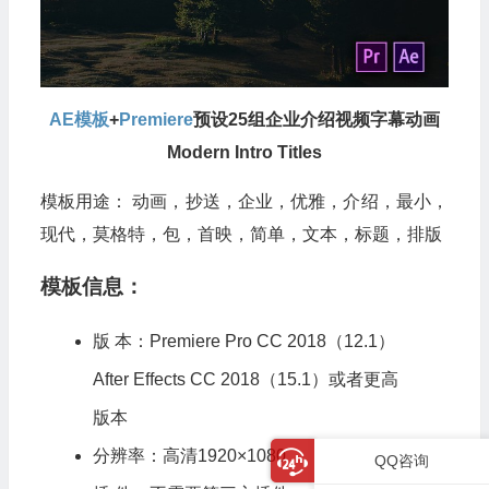
AE模板
+
Premiere
预设25组企业介绍视频字幕动画
Modern Intro Titles
模板用途： 动画，抄送，企业，优雅，介绍，最小，
现代，莫格特，包，首映，简单，文本，标题，排版
模板信息：
版 本：
Premiere
Pro CC 2018（12.1）
After Effects CC 2018（15.1）或者更高
版本
分辨率：高清1920×1080
QQ咨询