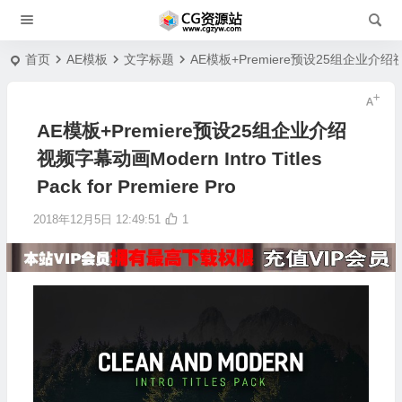
首页
AE模板
文字标题
AE模板+Premiere预设25组企业介绍视频字幕动画
AE模板+Premiere预设25组企业介绍
视频字幕动画Modern Intro Titles
Pack for Premiere Pro
2018年12月5日 12:49:51
1