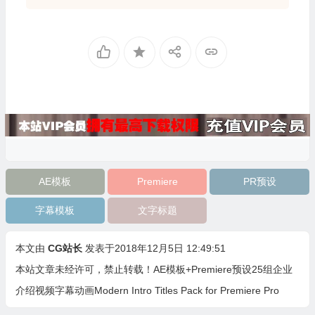
AE模板
Premiere
PR预设
字幕模板
文字标题
本文由
CG站长
发表于2018年12月5日 12:49:51
本站文章未经许可，禁止转载！
AE模板+Premiere预设25组企业
介绍视频字幕动画Modern Intro Titles Pack for Premiere Pro