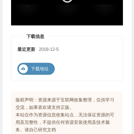
器
下载信息
最近更新
2018-12-5
下载地址
版权声明：资源来源于互联网收集整理，仅供学习
交流，如果喜欢请支持正版。
本站仅作为资源信息收集站点，无法保证资源的可
用及完整性，不提供任何资源安装使用及技术服
务。请自己研究文档