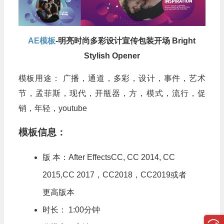
AE模板
-明亮时尚多彩设计宣传包装开场 Bright
Stylish Opener
模板用途： 广播，通道，多彩，设计，事件，艺术
节，孟菲斯，现代，开瓶器，方，模式，流行，促
销，年轻，youtube
模板信息：
版 本：After EffectsCC, CC 2014, CC
2015,CC 2017，CC2018，CC2019或者
更高版本
时长： 1:00分钟