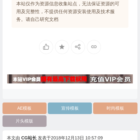
本站仅作为资源信息收集站点，无法保证资源的可
用及完整性，不提供任何资源安装使用及技术服
务。请自己研究文档
AE模板
宣传模板
时尚模板
片头模版
本文由
CG站长
发表于2018年12月13日 10:57:09