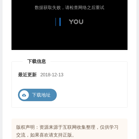
下载信息
最近更新
2018-12-13
下载地址
版权声明：资源来源于互联网收集整理，仅供学习
交流，如果喜欢请支持正版。