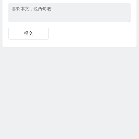
Copyright © CG资源站|版权所有