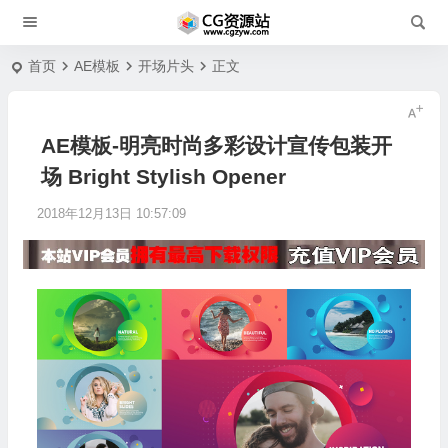
首页
AE模板
开场片头
正文
AE模板-明亮时尚多彩设计宣传包装开
场 Bright Stylish Opener
2018年12月13日 10:57:09