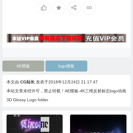
AE模板
logo模板
本文由
CG站长
发表于2018年12月24日 21:17:47
本站文章未经许可，禁止转载！
AE模板-4K三维反射标志logo动画
3D Glossy Logo folder