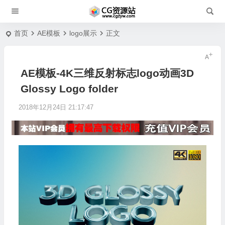
首页
AE模板
logo展示
正文
AE模板-4K三维反射标志logo动画3D
Glossy Logo folder
2018年12月24日 21:17:47