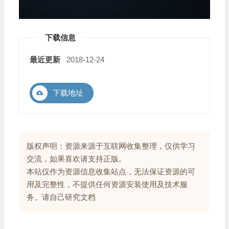
下载信息
最近更新
2018-12-24
下载地址
版权声明：资源来源于互联网收集整理，仅供学习
交流，如果喜欢请支持正版。
本站仅作为资源信息收集站点，无法保证资源的可
用及完整性，不提供任何资源安装使用及技术服
务。请自己研究文档