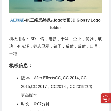
AE模板
-4K三维反射标志logo动画3D Glossy Logo
folder
模板用途： 3D，铬，电影，干净，企业，优雅，玻
璃，有光泽，标志显示，镜子，反射，反射，口号，
平稳
模板信息：
版 本：After EffectsCC, CC 2014, CC
2015,CC 2017，CC2018，CC2019或者
更高版本
时长： 0:07分钟