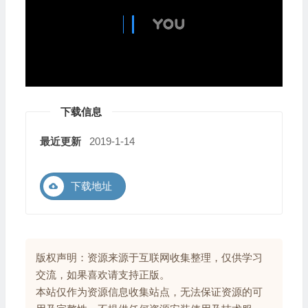
下载信息
最近更新
2019-1-14
下载地址
版权声明：资源来源于互联网收集整理，仅供学习
交流，如果喜欢请支持正版。
本站仅作为资源信息收集站点，无法保证资源的可