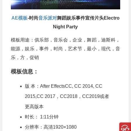
AE模板
-时尚
音乐派对
舞蹈娱乐事件宣传片头Electro
Night Party
模板用途：俱乐部，音乐会，企业，舞蹈，迪斯科，
能源，娱乐，事件，时尚，艺术节，最小，现代，音
乐，方，促销
模板信息：
版 本：After EffectsCC, CC 2014, CC
2015,CC 2017，CC2018，CC2019或者
更高版本
时长： 1:11分钟
分辨率：高清1920×1080