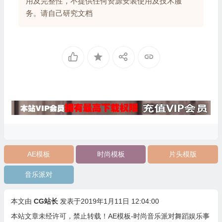
用及完整性，不提供任何资源安装使用及技术服
务。请自己研究文档
AE模板
时尚模板
片头模版
音乐派对
本文由
CG站长
发表于2019年1月11日 12:04:00
本站文章未经许可，禁止转载！
AE模板-时尚音乐派对舞蹈娱乐事