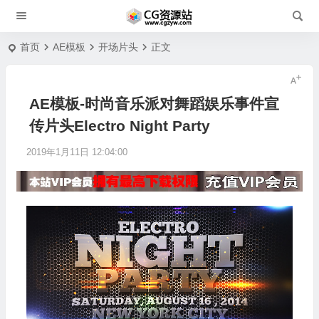
首页
AE模板
开场片头
正文
AE模板-时尚音乐派对舞蹈娱乐事件宣
传片头Electro Night Party
2019年1月11日 12:04:00