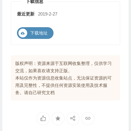
下载信息
最近更新
2019-2-27
下载地址
版权声明：资源来源于互联网收集整理，仅供学习
交流，如果喜欢请支持正版。
本站仅作为资源信息收集站点，无法保证资源的可
用及完整性，不提供任何资源安装使用及技术服
务。请自己研究文档