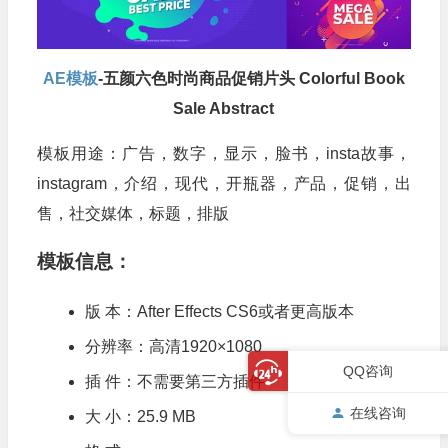
AE模板
-五颜六色时尚商品促销片头 Colorful Book
Sale Abstract
模板用途：广告，数字，显示，脸书，insta故事，
instagram，介绍，现代，开瓶器，产品，促销，出
售，社交媒体，标题，排版
模板信息：
版 本：After Effects CS6或者更高版本
分辨率：高清1920×1080
QQ咨询
插 件：不需要第三方插件
在线咨询
大 小：25.9 MB