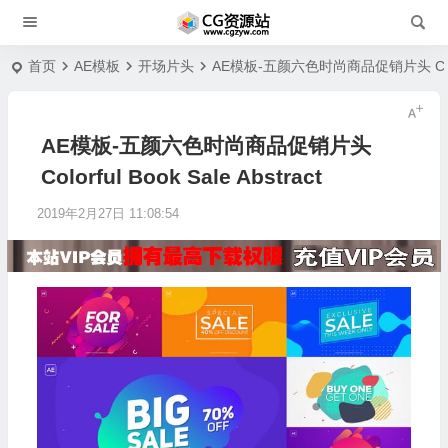
首页
AE模板
开场片头
AE模板-五颜六色时尚商品促销片头 Colorful
AE模板-五颜六色时尚商品促销片头
Colorful Book Sale Abstract
2019年2月27日 11:08:54