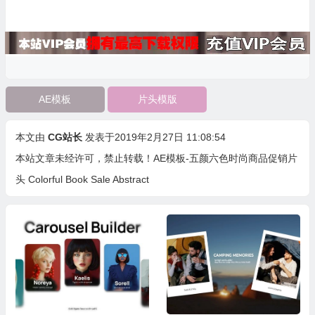
AE模板
片头模版
本文由
CG站长
发表于2019年2月27日 11:08:54
本站文章未经许可，禁止转载！
AE模板-五颜六色时尚商品促销片
头 Colorful Book Sale Abstract