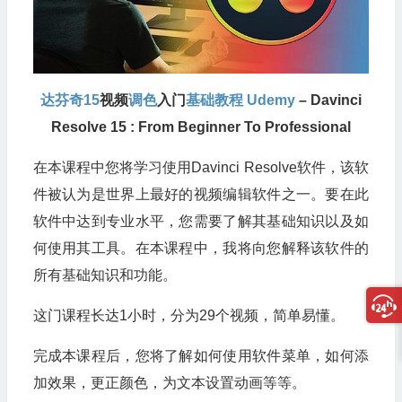
达芬奇15
视频
调色
入门
基础教程
Udemy
– Davinci
Resolve 15 : From Beginner To Professional
在本课程中您将学习使用Davinci Resolve软件，该软
件被认为是世界上最好的视频编辑软件之一。要在此
软件中达到专业水平，您需要了解其基础知识以及如
何使用其工具。在本课程中，我将向您解释该软件的
所有基础知识和功能。
这门课程长达1小时，分为29个视频，简单易懂。
完成本课程后，您将了解如何使用软件菜单，如何添
加效果，更正颜色，为文本设置动画等等。