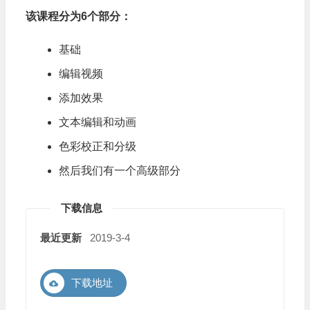
该课程分为6个部分：
基础
编辑视频
添加效果
文本编辑和动画
色彩校正和分级
然后我们有一个高级部分
下载信息
最近更新
2019-3-4
下载地址