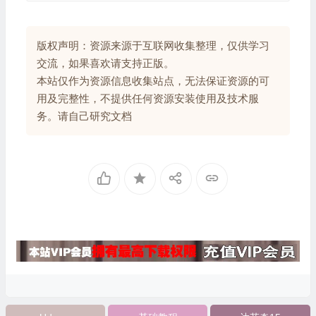
版权声明：资源来源于互联网收集整理，仅供学习
交流，如果喜欢请支持正版。
本站仅作为资源信息收集站点，无法保证资源的可
用及完整性，不提供任何资源安装使用及技术服
务。请自己研究文档