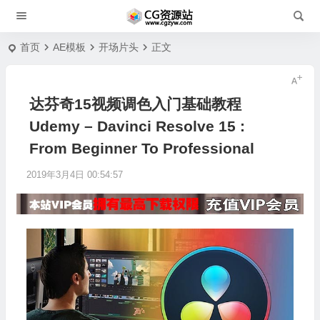
首页
AE模板
开场片头
正文
达芬奇15视频调色入门基础教程
Udemy – Davinci Resolve 15 :
From Beginner To Professional
2019年3月4日 00:54:57