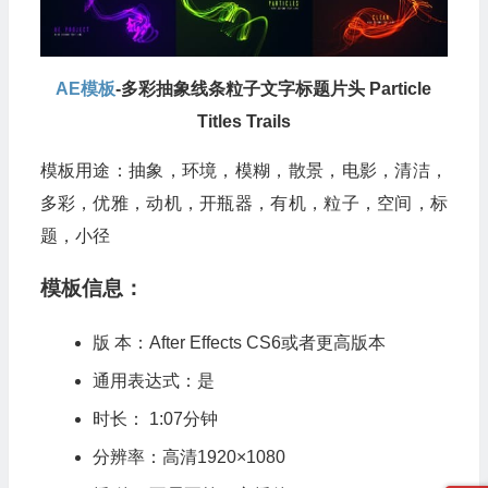
AE模板
-多彩抽象线条粒子文字标题片头 Particle
Titles Trails
模板用途：抽象，环境，模糊，散景，电影，清洁，
多彩，优雅，动机，开瓶器，有机，粒子，空间，标
题，小径
模板信息：
版 本：After Effects CS6或者更高版本
通用表达式：是
时长： 1:07分钟
分辨率：高清1920×1080