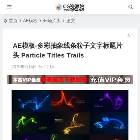
首页
AE模板
开场片头
正文
AE模板-多彩抽象线条粒子文字标题片
头 Particle Titles Trails
2019年3月5日 15:11:14