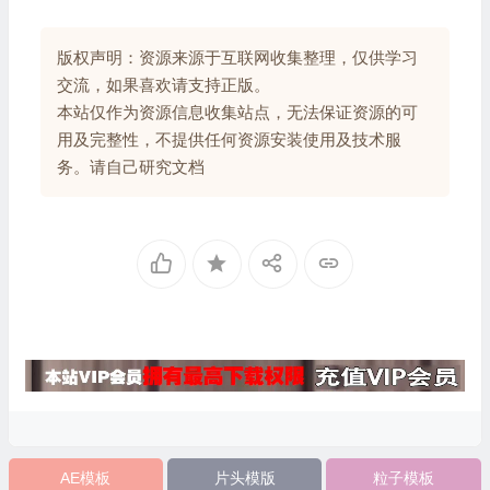
版权声明：资源来源于互联网收集整理，仅供学习
交流，如果喜欢请支持正版。
本站仅作为资源信息收集站点，无法保证资源的可
用及完整性，不提供任何资源安装使用及技术服
务。请自己研究文档
AE模板
片头模版
粒子模板