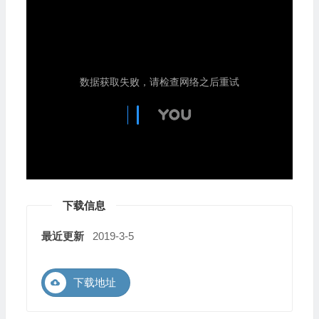
下载信息
最近更新
2019-3-5
下载地址