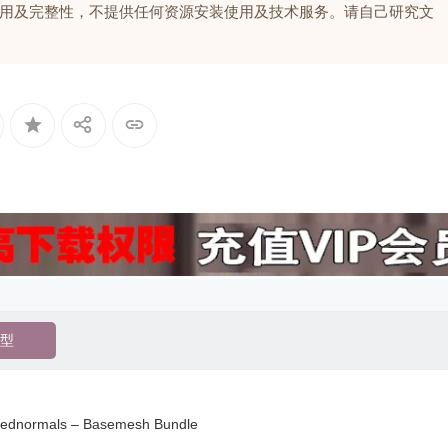
用及完整性，不提供任何资源安装使用及技术服务。请自己研究文
型
ormals – Basemesh Bundle