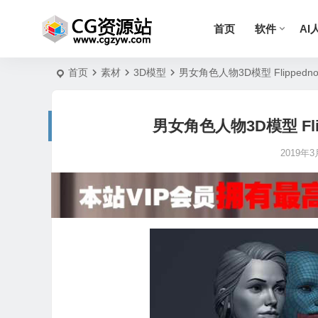
首页
软件
AI
首页
素材
3D模型
男女角色人物3D模型 Flippednorma
男女角色人物3D模型 Flippe
2019年3月