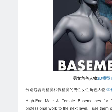
男女角色人物
3D模型
分别包含高精度和低精度的男性女性角色人物
3
High-End Male & Female Basemeshes for Pro
professional work to the next level. I use them 