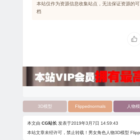
本站仅作为资源信息收集站点，无法保证资源的可
档
3D模型
Flippednormals
人物模
本文由
CG站长
发表于2019年3月7日 14:59:43
本站文章未经许可，禁止转载！
男女角色人物3D模型 Flippedn