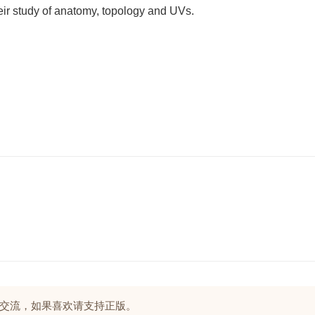
their study of anatomy, topology and UVs.
交流，如果喜欢请支持正版。