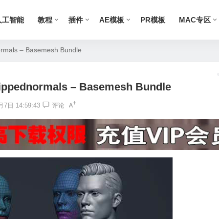
人工智能
教程
插件
AE模板
PR模板
MAC专区
ls – Basemesh Bundle
dnormals – Basemesh Bundle
7日 14:59:43
评论