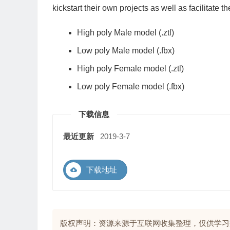
kickstart their own projects as well as facilitate 
High poly Male model (.ztl)
Low poly Male model (.fbx)
High poly Female model (.ztl)
Low poly Female model (.fbx)
下载信息
最近更新
2019-3-7
下载地址
版权声明：资源来源于互联网收集整理，仅供学习