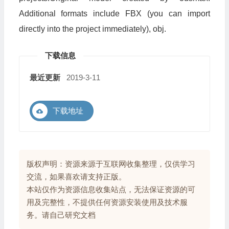
Additional formats include FBX (you can import
directly into the project immediately), obj.
下载信息
最近更新
2019-3-11
下载地址
版权声明：资源来源于互联网收集整理，仅供学习
交流，如果喜欢请支持正版。
本站仅作为资源信息收集站点，无法保证资源的可
用及完整性，不提供任何资源安装使用及技术服
务。请自己研究文档