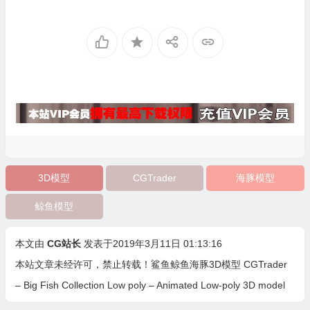
3D模型
CGTrader
海豚模型
鲸鱼模型
本文由
CG站长
发表于2019年3月11日 01:13:16
本站文章未经许可，禁止转载！
鲨鱼鲸鱼海豚3D模型 CGTrader
– Big Fish Collection Low poly – Animated Low-poly 3D model