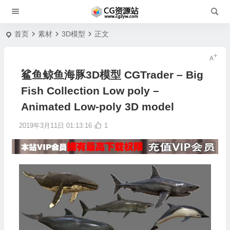
首页
素材
3D模型
正文
鲨鱼鲸鱼海豚3D模型 CGTrader – Big
Fish Collection Low poly –
Animated Low-poly 3D model
2019年3月11日 01:13:16
1