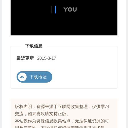
下载信息
最近更新
2019-3-17
下载地址
版权声明：资源来源于互联网收集整理，仅供学习
交流，如果喜欢请支持正版。
本站仅作为资源信息收集站点，无法保证资源的可
用及完整性，不提供任何资源安装使用及技术服