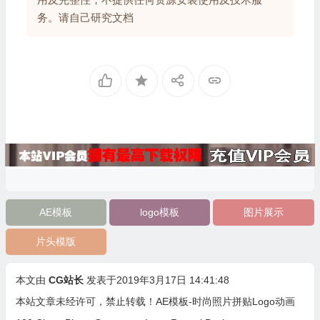
务。请自己研究文档
AE模板
logo模板
图片展示
片头模版
本文由
CG站长
发表于2019年3月17日 14:41:48
本站文章未经许可，禁止转载！
AE模板-时尚照片拼贴Logo动画