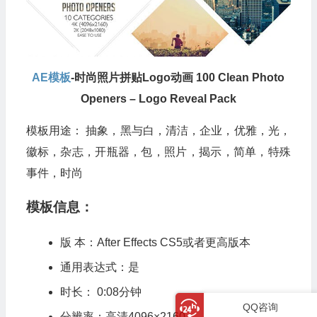
AE模板
-时尚照片拼贴Logo动画 100 Clean Photo
Openers – Logo Reveal Pack
模板用途： 抽象，黑与白，清洁，企业，优雅，光，
徽标，杂志，开瓶器，包，照片，揭示，简单，特殊
事件，时尚
模板信息：
版 本：After Effects CS5或者更高版本
通用表达式：是
时长： 0:08分钟
QQ咨询
分辨率：高清4096×2160