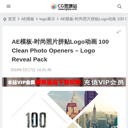
首页
AE模板
logo展示
AE模板-时尚照片拼贴Logo动画 100 Clean 
AE模板-时尚照片拼贴Logo动画 100
Clean Photo Openers – Logo
Reveal Pack
2019年3月17日 14:41:48