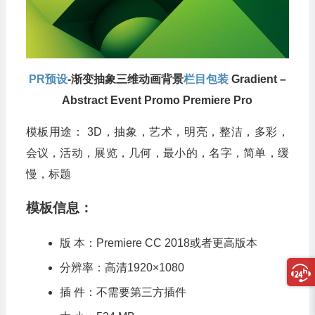
PR预设
-渐变抽象三维动画背景
栏目包装
Gradient –
Abstract Event Promo Premiere Pro
模板用途： 3D，抽象，艺术，明亮，整洁，多彩，
会议，活动，展览，几何，最小的，名字，简单，缓
慢，标题
模板信息：
版 本：Premiere CC 2018或者更高版本
分辨率：高清1920×1080
插 件：不需要第三方插件