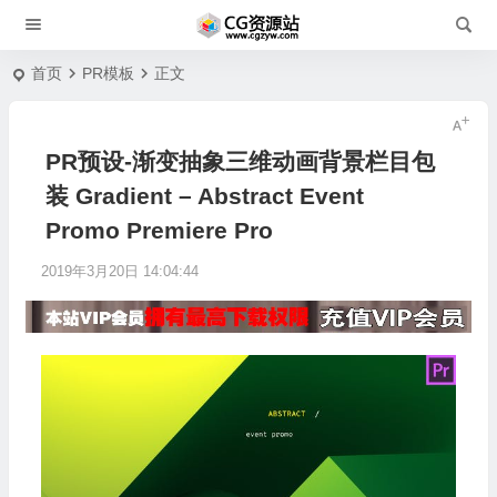
首页
PR模板
正文
PR预设-渐变抽象三维动画背景栏目包
装 Gradient – Abstract Event
Promo Premiere Pro
2019年3月20日 14:04:44