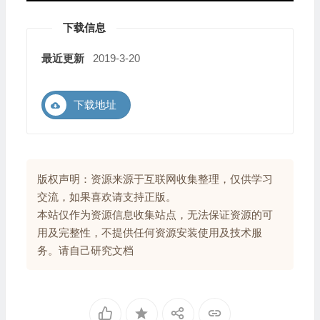
下载信息
最近更新
2019-3-20
下载地址
版权声明：资源来源于互联网收集整理，仅供学习
交流，如果喜欢请支持正版。
本站仅作为资源信息收集站点，无法保证资源的可
用及完整性，不提供任何资源安装使用及技术服
务。请自己研究文档