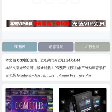
PR预设
动态背景
栏目包装
本文由
CG站长
发表于2019年3月20日 14:04:44
本站文章未经许可，禁止转载！
PR预设-渐变抽象三维动画背景栏
目包装 Gradient – Abstract Event Promo Premiere Pro