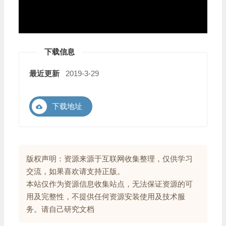
下载信息
最近更新
2019-3-29
下载地址
版权声明：资源来源于互联网收集整理，仅供学习
交流，如果喜欢请支持正版。
本站仅作为资源信息收集站点，无法保证资源的可
用及完整性，不提供任何资源安装使用及技术服
务。请自己研究文档