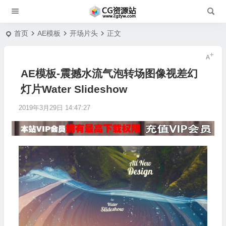
首页
AE模板
开场片头
正文
AE模板-震撼水流气泡转场图像视差幻
灯片Water Slideshow
2019年3月29日 14:47:27