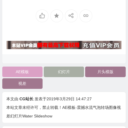
AE模板
幻灯片
片头模版
视差
本文由
CG站长
发表于2019年3月29日 14:47:27
本站文章未经许可，禁止转载！
AE模板-震撼水流气泡转场图像视
差幻灯片Water Slideshow