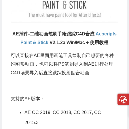
AE插件-二维动画笔刷手绘跟踪C4D合成
Aescripts
Paint & Stick
V2.1.2a Win/Mac + 使用教程
可以直接在AE里面用画笔工具绘制自己想要的各种二
维图形动画，也可以将PS笔刷导入到AE进行处理，
C4D场景导入后直接跟踪投射贴合动画
支持的AE版本：
AE CC 2019, CC 2018, CC 2017, CC
2015.3