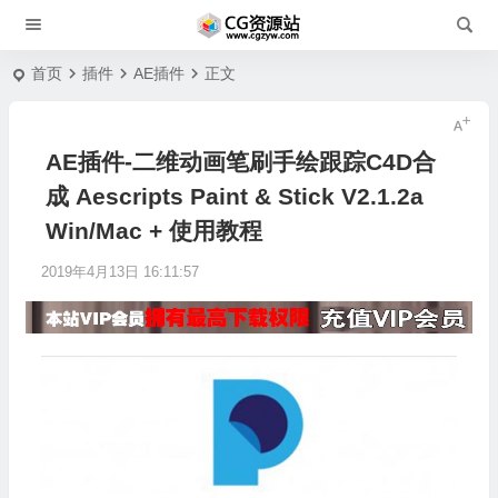
首页
插件
AE插件
正文
AE插件-二维动画笔刷手绘跟踪C4D合
成 Aescripts Paint & Stick V2.1.2a
Win/Mac + 使用教程
2019年4月13日 16:11:57