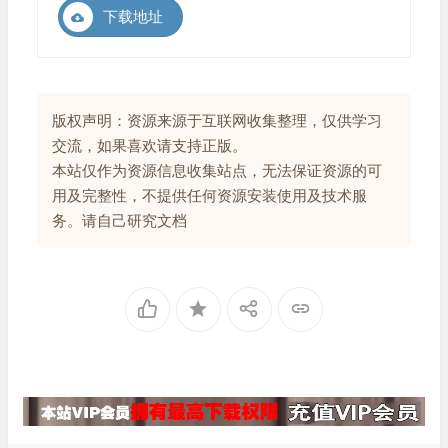
下载地址
版权声明：资源来源于互联网收集整理，仅供学习
交流，如果喜欢请支持正版。
本站仅作为资源信息收集站点，无法保证资源的可
用及完整性，不提供任何资源安装使用及技术服
务。请自己研究文档