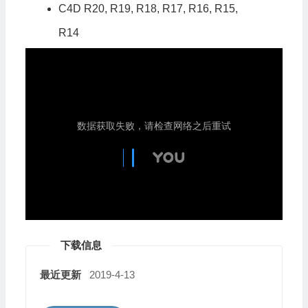
C4D R20, R19, R18, R17, R16, R15,
R14
下载信息
最近更新
2019-4-13