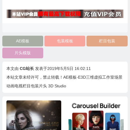
AE模板
包装模板
栏目包装
片头模版
本文由
CG站长
发表于2019年5月5日 16:02:11
本站文章未经许可，禁止转载！
AE模板-E3D三维虚拟工作室场景
动画电视栏目包装片头 3D Studio