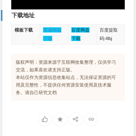
下载地址
模板下载
普通网盘
百度网盘
百度提取
下载
下载
码:4lbj
版权声明：资源来源于互联网收集整理，仅供学习
交流，如果喜欢请支持正版。
本站仅作为资源信息收集站点，无法保证资源的可
用及完整性，不提供任何资源安装使用及技术服
务。请自己研究文档