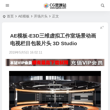
首页
AE模板
开场片头
正文
AE模板-E3D三维虚拟工作室场景动画
电视栏目包装片头 3D Studio
2019年5月5日 16:02:11