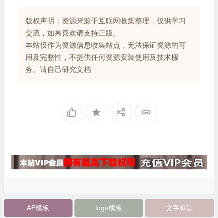
版权声明：资源来源于互联网收集整理，仅供学习
交流，如果喜欢请支持正版。
本站仅作为资源信息收集站点，无法保证资源的可
用及完整性，不提供任何资源安装使用及技术服
务。请自己研究文档
AE模板
logo模板
文字标题