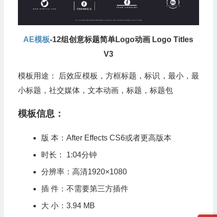
AE模板
-12组创意标题简单Logo动画 Logo Titles
V3
模板用途： 后效应模板，方框标题，标识，最小，最
小标题，社交媒体，文本动画，标题，标题包
模板信息：
版 本：After Effects CS6或者更高版本
时长： 1:04分钟
分辨率：高清1920×1080
插 件：不需要第三方插件
大 小：3.94 MB