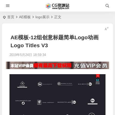
首页
AE模板
logo展示
正文
AE模板-12组创意标题简单Logo动画
Logo Titles V3
2019年5月24日 18:59:34