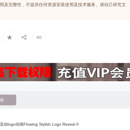
用及完整性，不提供任何资源安装使用及技术服务。请自己研究文
板
动画Flowing Stylish Logo Reveal II