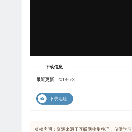
下载信息
最近更新
2019-6-8
下载地址
版权声明：资源来源于互联网收集整理，仅供学习