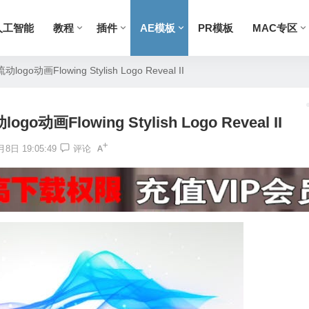
人工智能
教程
插件
AE模板
PR模板
MAC专区
动画Flowing Stylish Logo Reveal II
Flowing Stylish Logo Reveal II
8日 19:05:49
评论