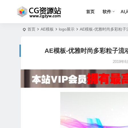
首页
软件
AI
首页
AE模板
logo展示
AE模板-优雅时尚多彩粒子流动logo
AE模板-优雅时尚多彩粒子流动logo动画
2019年6月