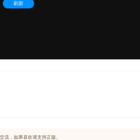
交流，如果喜欢请支持正版。