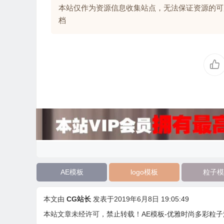
本站仅作为资源信息收集站点，无法保证资源的可
档
AE模板
logo模板
粒子模
本文由
CG站长
发表于2019年6月8日 19:05:49
本站文章未经许可，禁止转载！
AE模板-优雅时尚多彩粒子流动logo