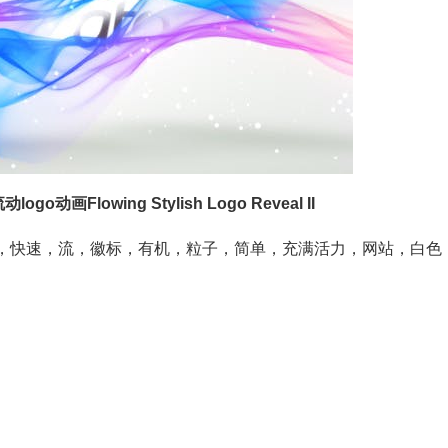
o动画Flowing Stylish Logo Reveal II
尚，快速，流，徽标，有机，粒子，简单，充满活力，网站，白色