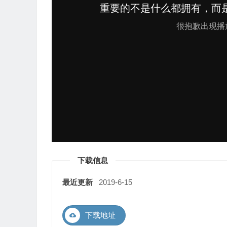
下载信息
最近更新
2019-6-15
下载地址