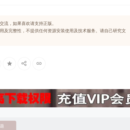
交流，如果喜欢请支持正版。
用及完整性，不提供任何资源安装使用及技术服务。请自己研究文
题