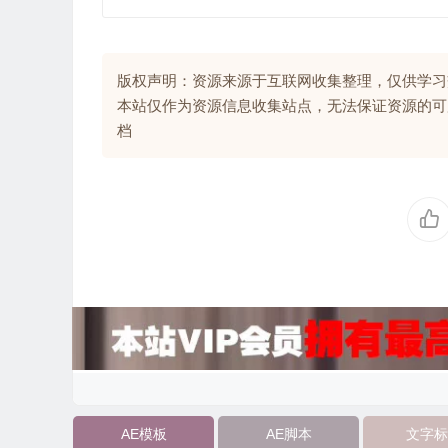
版权声明：资源来源于互联网收集整理，仅供学习
本站仅作为资源信息收集站点，无法保证资源的可
档
AE模板
AE脚本
文字标