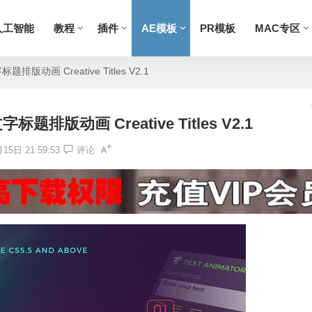
人工智能
教程
插件
AE模板
PR模板
MAC专区
动画 Creative Titles V2.1
排版动画 Creative Titles V2.1
15日 21:59:53
评论