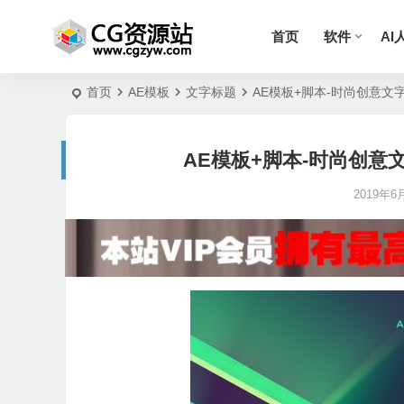
首页
软件
AI
首页
AE模板
文字标题
AE模板+脚本-时尚创意文字标题排版
AE模板+脚本-时尚创意文字标题
2019年6月