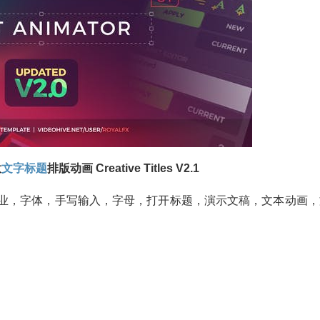
意
文字标题
排版动画 Creative Titles V2.1
企业，字体，手写输入，字母，打开标题，演示文稿，文本动画，