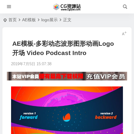
首页
AE模板
logo展示
正文
AE模板-多彩动态波形图形动画Logo
开场 Video Podcast Intro
2019年7月5日 15:07:38