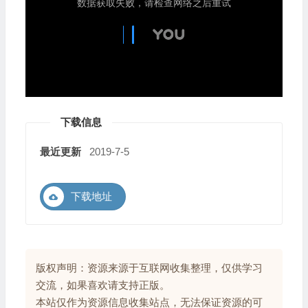
下载信息
最近更新
2019-7-5
下载地址
版权声明：资源来源于互联网收集整理，仅供学习
交流，如果喜欢请支持正版。
本站仅作为资源信息收集站点，无法保证资源的可