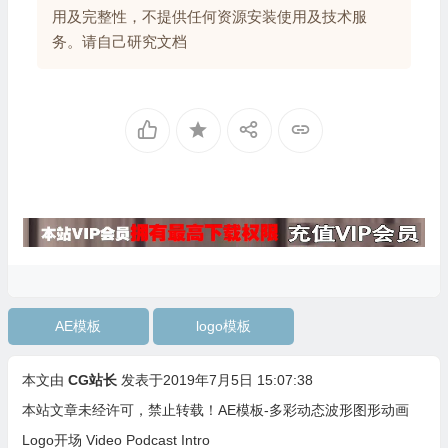
用及完整性，不提供任何资源安装使用及技术服
务。请自己研究文档
AE模板
logo模板
本文由
CG站长
发表于2019年7月5日 15:07:38
本站文章未经许可，禁止转载！
AE模板-多彩动态波形图形动画
Logo开场 Video Podcast Intro