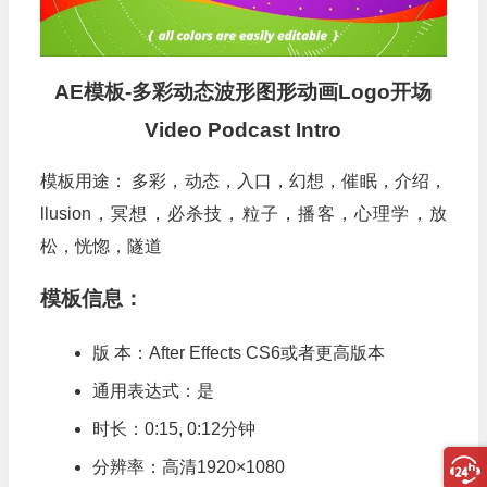
AE模板
-多彩动态波形图形动画Logo开场
Video Podcast Intro
模板用途： 多彩，动态，入口，幻想，催眠，介绍，
llusion，冥想，必杀技，粒子，播客，心理学，放
松，恍惚，隧道
模板信息：
版 本：After Effects CS6或者更高版本
通用表达式：是
时长：0:15, 0:12分钟
分辨率：高清1920×1080