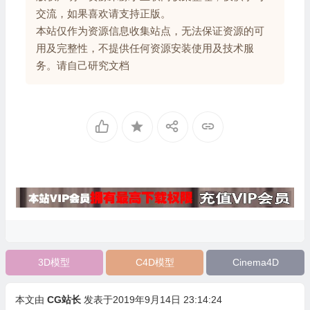
交流，如果喜欢请支持正版。
本站仅作为资源信息收集站点，无法保证资源的可
用及完整性，不提供任何资源安装使用及技术服
务。请自己研究文档
3D模型
C4D模型
Cinema4D
本文由
CG站长
发表于2019年9月14日 23:14:24