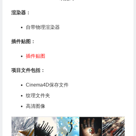
渲染器：
自带物理渲染器
插件贴图：
插件贴图
项目文件包括：
Cinema4D保存文件
纹理文件夹
高清图像