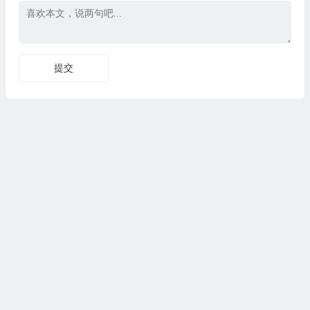
Copyright © CG资源站|版权所有