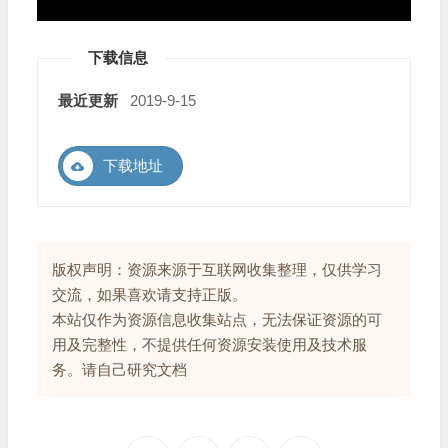
下载信息
最近更新
2019-9-15
下载地址
版权声明：资源来源于互联网收集整理，仅供学习
交流，如果喜欢请支持正版。
本站仅作为资源信息收集站点，无法保证资源的可
用及完整性，不提供任何资源安装使用及技术服
务。请自己研究文档