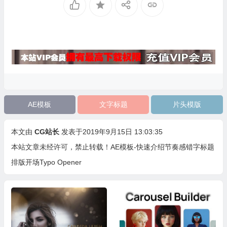
AE模板
文字标题
片头模版
本文由
CG站长
发表于2019年9月15日 13:03:35
本站文章未经许可，禁止转载！
AE模板-快速介绍节奏感错字标题
排版开场Typo Opener