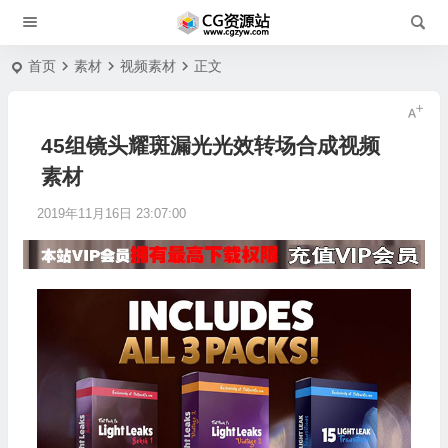
首页
素材
视频素材
正文
45组镜头耀斑漏光光效转场合成视频
素材
2019年11月16日 23:07:00