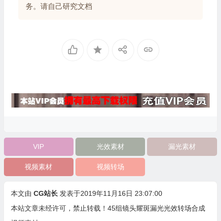
务。请自己研究文档
VIP
光效素材
漏光素材
视频素材
视频转场
本文由
CG站长
发表于2019年11月16日 23:07:00
本站文章未经许可，禁止转载！
45组镜头耀斑漏光光效转场合成