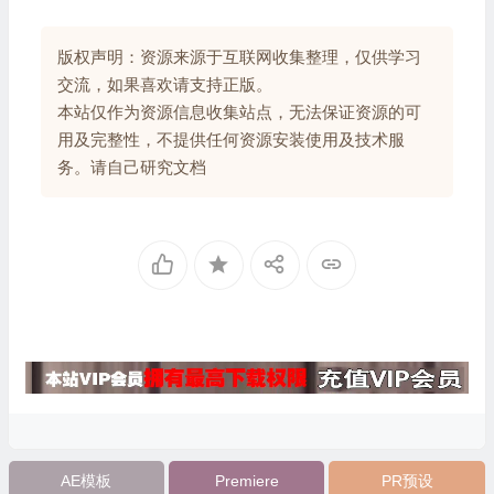
版权声明：资源来源于互联网收集整理，仅供学习
交流，如果喜欢请支持正版。
本站仅作为资源信息收集站点，无法保证资源的可
用及完整性，不提供任何资源安装使用及技术服
务。请自己研究文档
AE模板
Premiere
PR预设