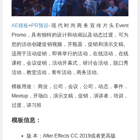
AE模板
+
PR预设
-现代时尚商务宣传片头Event
Promo，具有独特的设计和动画以及动态过渡，可为
您的活动创建促销视频，开瓶器，促销和演示文稿。
适用于活动促销，即将举行的活动，在线活动，在线
课程，会议促销，活动开幕式，研讨会活动，脱口秀
活动，教堂活动，青年活动，商务活动。
模板用途： 商业，公司，会议，公司，动态，事件，
Meetup，开场白，演示文稿，促销，演讲者，培训，
过渡，讲习班
模板信息：
版 本：After Effects CC 2019或者更高版