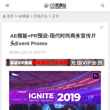
首页
AE模板
开场片头
正文
AE模板+PR预设-现代时尚商务宣传片
头Event Promo
2019年11月17日 19:57:17