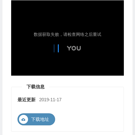
下载信息
最近更新
2019-11-17
下载地址