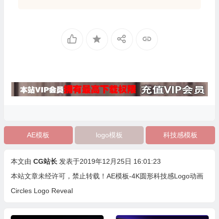
AE模板
logo模板
科技感模板
本文由
CG站长
发表于2019年12月25日 16:01:23
本站文章未经许可，禁止转载！
AE模板-4K圆形科技感Logo动画
Circles Logo Reveal