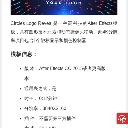
Circles Logo Reveal是一种高科技的After Effects模
板，具有圆形技术元素和动态摄像头移动。此4K分辨
率项目包含1个徽标显示和颜色控制器
模板信息：
版 本：After Effects CC 2015或者更高版
本
通用表达式：是
时长： 0:12分钟
分辨率：3840X2160
插 件：不需要第三方插件