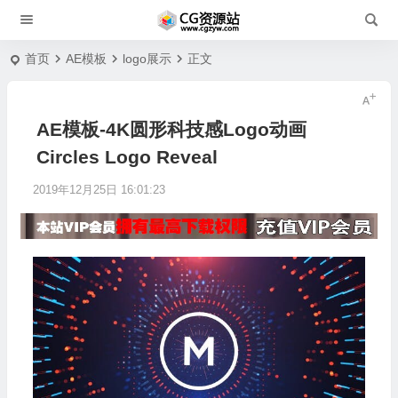
首页
AE模板
logo展示
正文
AE模板-4K圆形科技感Logo动画
Circles Logo Reveal
2019年12月25日 16:01:23