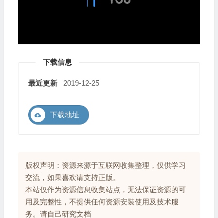
下载信息
最近更新
2019-12-25
下载地址
版权声明：资源来源于互联网收集整理，仅供学习
交流，如果喜欢请支持正版。
本站仅作为资源信息收集站点，无法保证资源的可
用及完整性，不提供任何资源安装使用及技术服
务。请自己研究文档